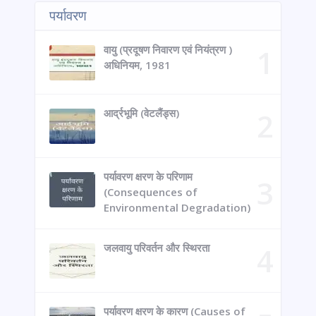
पर्यावरण
वायु (प्रदूषण निवारण एवं नियंत्रण )
अधिनियम, 1981
आर्द्रभूमि (वेटलैंड्स)
पर्यावरण क्षरण के परिणाम
(Consequences of
Environmental Degradation)
जलवायु परिवर्तन और स्थिरता
पर्यावरण क्षरण के कारण (Causes of