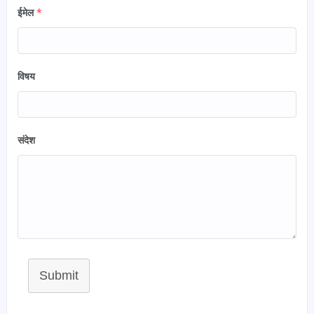
ईमेल
*
विषय
संदेश
Submit