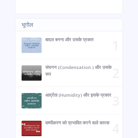
भूगोल
बादल बनना और उसके प्रकार
संघनन (Condensation ) और उसके
रूप
आर्द्रता (Humidity) और इसके प्रकार
वाष्पीकरण को प्रभावित करने वाले कारक