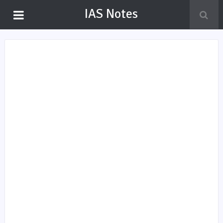
IAS Notes