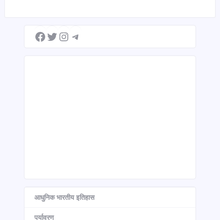
Facebook
Twitter
Instagram
Telegram
आधुनिक भारतीय इतिहास
पर्यावरण