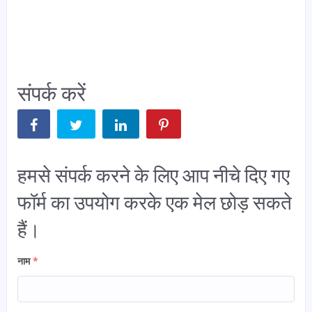
संपर्क करें
हमसे संपर्क करने के लिए आप नीचे दिए गए
फॉर्म का उपयोग करके एक मेल छोड़ सकते
हैं।
नाम
*