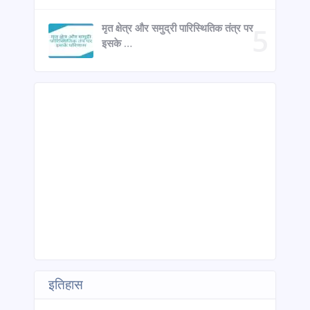
मृत क्षेत्र और समुद्री पारिस्थितिक तंत्र पर
इसके …
इतिहास