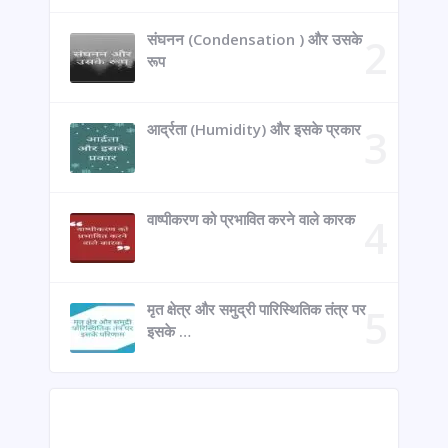
संघनन (Condensation ) और उसके
रूप
आर्द्रता (Humidity) और इसके प्रकार
वाष्पीकरण को प्रभावित करने वाले कारक
मृत क्षेत्र और समुद्री पारिस्थितिक तंत्र पर
इसके …