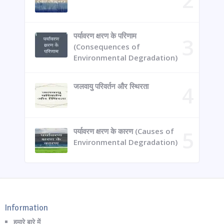
पर्यावरण क्षरण के परिणाम
(Consequences of
Environmental Degradation)
जलवायु परिवर्तन और स्थिरता
पर्यावरण क्षरण के कारण (Causes of
Environmental Degradation)
Information
हमारे बारे में