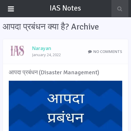
IAS Notes
आपदा प्रबंधन क्या है? Archive
Narayan
NO COMMENTS
January 24, 2022
आपदा प्रबंधन (Disaster Management)