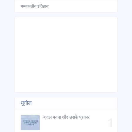
मध्यकालीन इतिहास
भूगोल
बादल बनना और उसके प्रकार