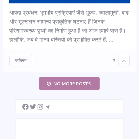
आपदा प्रबंधन: भूगर्भीय प्रक्रियाएं जैसे भूकंप, ज्वालामुखी, बाढ़
और भूस्खलन सामान्य प्राकृतिक घटनाएं हैं जिनके
परिणामस्वरूप पृथ्वी का निर्माण हुआ है जो आज हमारे पास है।
हालाँकि, जब वे मानव बस्तियों को प्रभावित करते हैं, …
पर्यावरण
7
NO MORE POSTS.
Facebook
Twitter
Instagram
Telegram