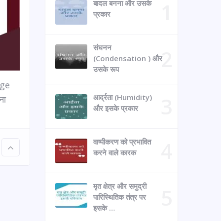
बादल बनना और उसके
प्रकार
संघनन
(Condensation ) और
उसके रूप
age
आर्द्रता (Humidity)
ना
और इसके प्रकार
वाष्पीकरण को प्रभावित
करने वाले कारक
मृत क्षेत्र और समुद्री
पारिस्थितिक तंत्र पर
इसके …