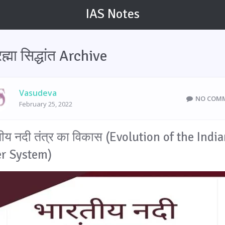
IAS Notes
रह्मा सिद्धांत Archive
Vasudeva
NO COM
February 25, 2022
ीय नदी तंत्र का विकास (Evolution of the Indi
er System)