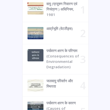
वायु (प्रदूषण निवारण एवं
नियंत्रण ) अधिनियम,
1981
आर्द्रभूमि (वेटलैंड्स)
पर्यावरण क्षरण के परिणाम
(Consequences of
Environmental
Degradation)
जलवायु परिवर्तन और
स्थिरता
पर्यावरण क्षरण के कारण
(Causes of