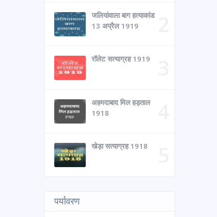
जलियांवाला बाग हत्याकांड
13 अप्रैल 1919
रॉलेट सत्याग्रह 1919
अहमदाबाद मिल हड़ताल
1918
खेड़ा सत्याग्रह 1918
पर्यावरण