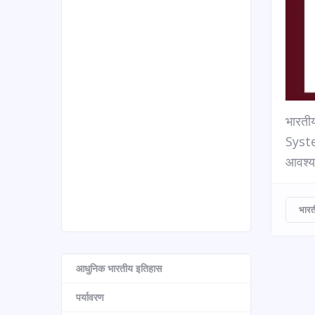
भारती
System
आवश्य
भारत
आधुनिक भारतीय इतिहास
पर्यावरण