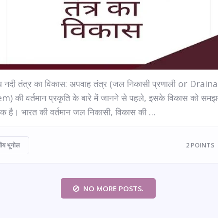
य नदी तंत्र का विकास: अपवाह तंत्र (जल निकासी प्रणाली or Drain
) की वर्तमान प्रकृति के बारे में जानने से पहले, इसके विकास को समझ
क है। भारत की वर्तमान जल निकासी, विकास की …
ीय भूगोल
2
POINTS
NO MORE POSTS.