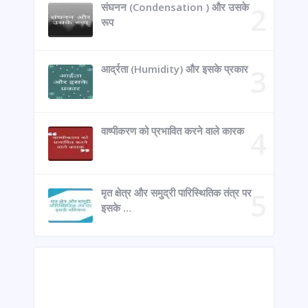
संघनन (Condensation ) और उसके
रूप
आर्द्रता (Humidity) और इसके प्रकार
वाष्पीकरण को प्रभावित करने वाले कारक
मृत क्षेत्र और समुद्री पारिस्थितिक तंत्र पर
इसके …