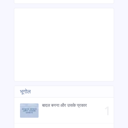
भूगोल
बादल बनना और उसके प्रकार