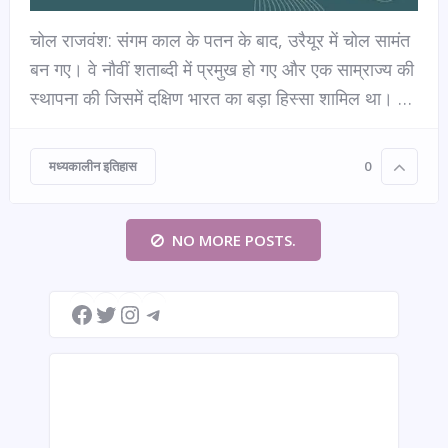
चोल राजवंश: संगम काल के पतन के बाद, उरैयूर में चोल सामंत
बन गए। वे नौवीं शताब्दी में प्रमुख हो गए और एक साम्राज्य की
स्थापना की जिसमें दक्षिण भारत का बड़ा हिस्सा शामिल था। …
मध्यकालीन इतिहास
0
NO MORE POSTS.
Facebook
Twitter
Instagram
Telegram