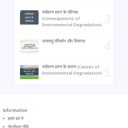
पर्यावरण क्षरण के परिणाम
(Consequences of
Environmental Degradation)
जलवायु परिवर्तन और स्थिरता
पर्यावरण क्षरण के कारण (Causes of
Environmental Degradation)
Information
हमारे बारे में
गोपनीयता नीति