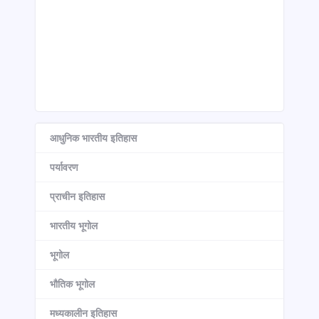
आधुनिक भारतीय इतिहास
पर्यावरण
प्राचीन इतिहास
भारतीय भूगोल
भूगोल
भौतिक भूगोल
मध्यकालीन इतिहास