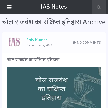
IAS Notes
चोल राजवंश का संक्षिप्त इतिहास Archive
Shiv Kumar
NO COMMENTS
December 7, 2021
चोल राजवंश का संक्षिप्त इतिहास