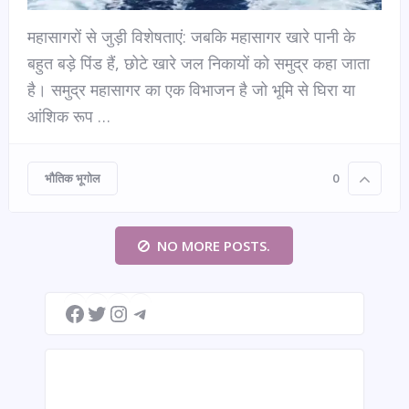
महासागरों से जुड़ी विशेषताएं: जबकि महासागर खारे पानी के
बहुत बड़े पिंड हैं, छोटे खारे जल निकायों को समुद्र कहा जाता
है। समुद्र महासागर का एक विभाजन है जो भूमि से घिरा या
आंशिक रूप …
भौतिक भूगोल
0
NO MORE POSTS.
Facebook
Twitter
Instagram
Telegram