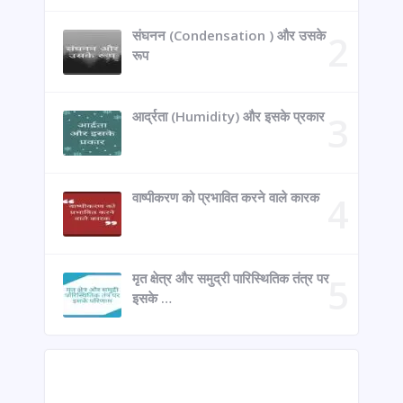
संघनन (Condensation ) और उसके
रूप
आर्द्रता (Humidity) और इसके प्रकार
वाष्पीकरण को प्रभावित करने वाले कारक
मृत क्षेत्र और समुद्री पारिस्थितिक तंत्र पर
इसके …