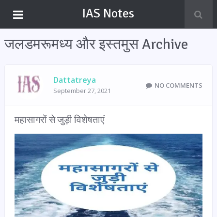
IAS Notes
जलडमरूमध्य और इस्तमुस Archive
Dattatreya
NO COMMENTS
September 27, 2021
महासागरों से जुड़ी विशेषताएं