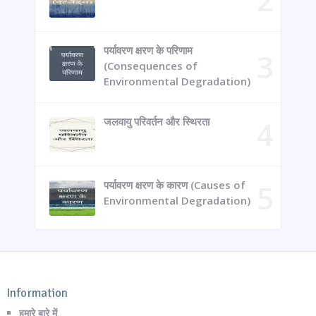
पर्यावरण क्षरण के परिणाम
(Consequences of
Environmental Degradation)
जलवायु परिवर्तन और स्थिरता
पर्यावरण क्षरण के कारण (Causes of
Environmental Degradation)
Information
हमारे बारे में