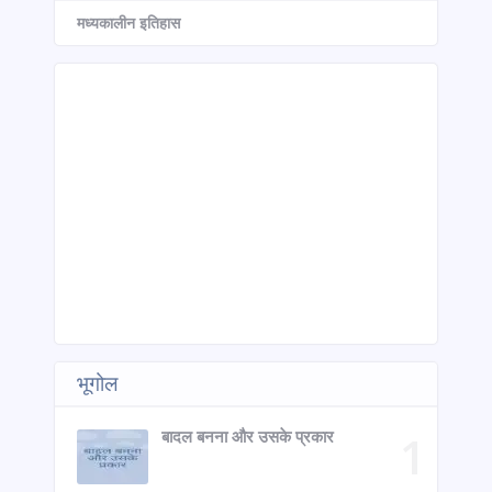
मध्यकालीन इतिहास
भूगोल
बादल बनना और उसके प्रकार