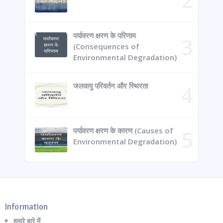
पर्यावरण क्षरण के परिणाम
(Consequences of
Environmental Degradation)
जलवायु परिवर्तन और स्थिरता
पर्यावरण क्षरण के कारण (Causes of
Environmental Degradation)
Information
हमारे बारे में