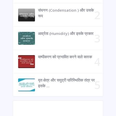
संघनन (Condensation ) और उसके
रूप
आर्द्रता (Humidity) और इसके प्रकार
वाष्पीकरण को प्रभावित करने वाले कारक
मृत क्षेत्र और समुद्री पारिस्थितिक तंत्र पर
इसके …