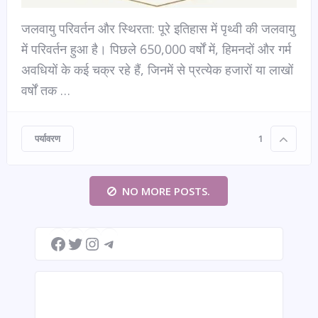
जलवायु परिवर्तन और स्थिरता: पूरे इतिहास में पृथ्वी की जलवायु
में परिवर्तन हुआ है। पिछले 650,000 वर्षों में, हिमनदों और गर्म
अवधियों के कई चक्र रहे हैं, जिनमें से प्रत्येक हजारों या लाखों
वर्षों तक …
पर्यावरण
1
NO MORE POSTS.
Facebook
Twitter
Instagram
Telegram