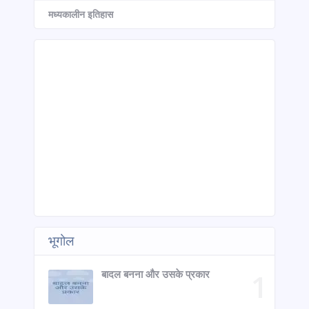
मध्यकालीन इतिहास
भूगोल
बादल बनना और उसके प्रकार