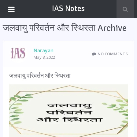
IAS Notes
जलवायु परिवर्तन और स्थिरता Archive
Narayan
NO COMMENTS
May 8, 2022
जलवायु परिवर्तन और स्थिरता