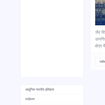
जैव वि
उत्पत
क्षेत्र
पर्या
आधुनिक भारतीय इतिहास
पर्यावरण