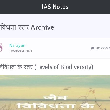
IAS Notes
िविधता स्तर Archive
Narayan
NO COM
October 4, 2021
विविधता के स्तर (Levels of Biodiversity)