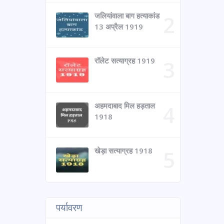
जलियांवाला बाग हत्याकांड
13 अप्रैल 1919
रॉलेट सत्याग्रह 1919
अहमदाबाद मिल हड़ताल
1918
खेड़ा सत्याग्रह 1918
पर्यावरण