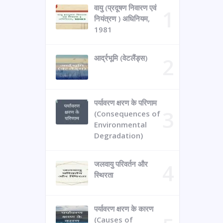
वायु (प्रदूषण निवारण एवं
नियंत्रण ) अधिनियम,
1981
आर्द्रभूमि (वेटलैंड्स)
पर्यावरण क्षरण के परिणाम
(Consequences of
Environmental
Degradation)
जलवायु परिवर्तन और
स्थिरता
पर्यावरण क्षरण के कारण
(Causes of