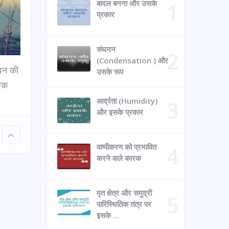
बादल बनना और उसके
प्रकार
संघनन
(Condensation ) और
ीवन की
उसके रूप
विक
आर्द्रता (Humidity)
और इसके प्रकार
वाष्पीकरण को प्रभावित
करने वाले कारक
मृत क्षेत्र और समुद्री
पारिस्थितिक तंत्र पर
इसके …