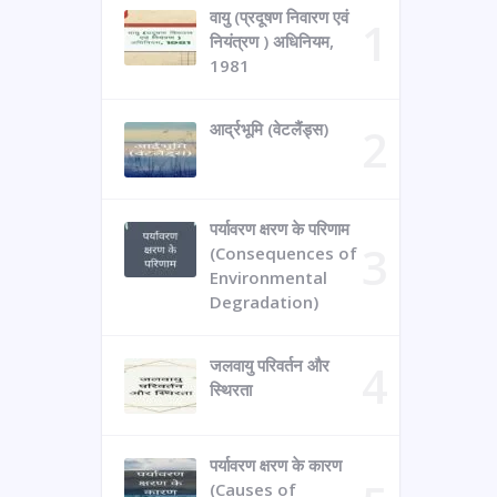
वायु (प्रदूषण निवारण एवं
नियंत्रण ) अधिनियम,
1981
आर्द्रभूमि (वेटलैंड्स)
पर्यावरण क्षरण के परिणाम
(Consequences of
Environmental
Degradation)
जलवायु परिवर्तन और
स्थिरता
पर्यावरण क्षरण के कारण
(Causes of