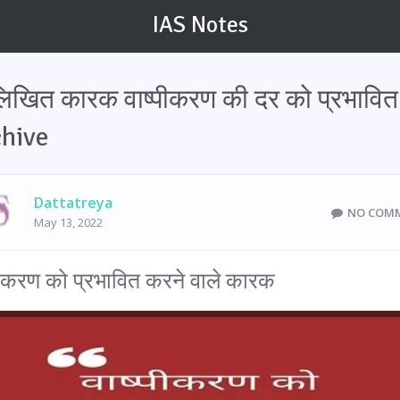
IAS Notes
लिखित कारक वाष्पीकरण की दर को प्रभावित
rchive
Dattatreya
NO COM
May 13, 2022
पीकरण को प्रभावित करने वाले कारक