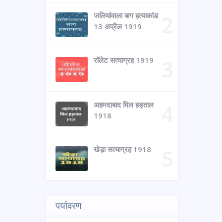
जलियांवाला बाग हत्याकांड
13 अप्रैल 1919
रॉलेट सत्याग्रह 1919
अहमदाबाद मिल हड़ताल
1918
खेड़ा सत्याग्रह 1918
पर्यावरण