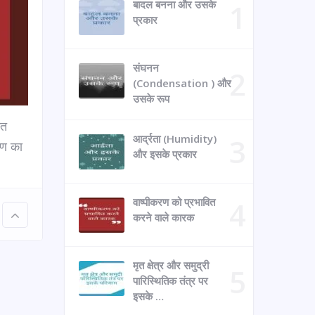
बादल बनना और उसके
प्रकार
संघनन
(Condensation ) और
उसके रूप
ित
आर्द्रता (Humidity)
रण का
और इसके प्रकार
वाष्पीकरण को प्रभावित
करने वाले कारक
मृत क्षेत्र और समुद्री
पारिस्थितिक तंत्र पर
इसके …