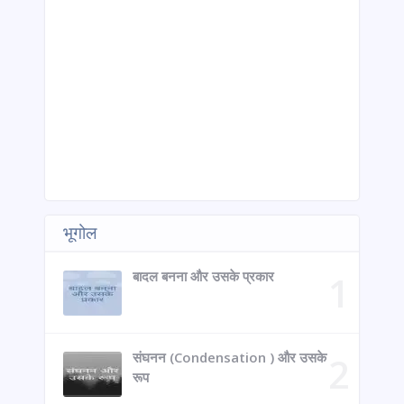
भूगोल
बादल बनना और उसके प्रकार
संघनन (Condensation ) और उसके
रूप