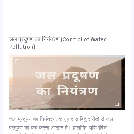
जल प्रदूषण का नियंत्रण (Control of Water
Pollution)
जल प्रदूषण का नियंत्रण: कानून द्वारा बिंदु स्रोतों से जल
प्रदूषण को कम करना आसान है। हालांकि, परिभाषित