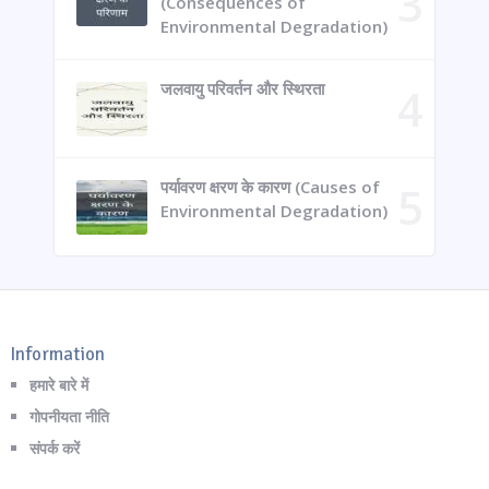
(Consequences of
Environmental Degradation)
जलवायु परिवर्तन और स्थिरता
पर्यावरण क्षरण के कारण (Causes of
Environmental Degradation)
Information
हमारे बारे में
गोपनीयता नीति
संपर्क करें