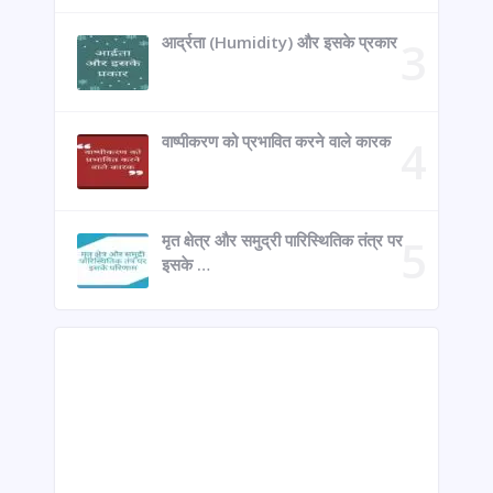
आर्द्रता (Humidity) और इसके प्रकार
वाष्पीकरण को प्रभावित करने वाले कारक
मृत क्षेत्र और समुद्री पारिस्थितिक तंत्र पर
इसके …