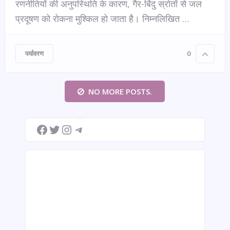
रणनीतियों की अनुपस्थिति के कारण, गैर-बिंदु स्रोतों से जल
प्रदूषण को रोकना मुश्किल हो जाता है। निम्नलिखित …
पर्यावरण
0
NO MORE POSTS.
Facebook
Twitter
Instagram
Telegram