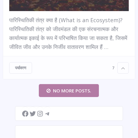
पारिस्थितिकी तंत्र क्या है (What is an Ecosystem)?
पारिस्थितिकी तंत्र को जीवमंडल की एक संरचनात्मक और
कार्यात्मक इकाई के रूप में परिभाषित किया जा सकता है, जिसमें
जीवित जीव और उनके निर्जीव वातावरण शामिल हैं …
पर्यावरण
7
NO MORE POSTS.
Facebook
Twitter
Instagram
Telegram