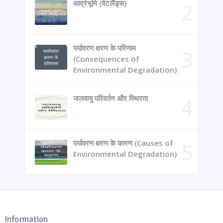
आर्द्रभूमि (वेटलैंड्स)
पर्यावरण क्षरण के परिणाम
(Consequences of
Environmental Degradation)
जलवायु परिवर्तन और स्थिरता
पर्यावरण क्षरण के कारण (Causes of
Environmental Degradation)
Information