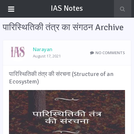
IAS Notes
पारिस्थितिकी तंत्र का संगठन Archive
Narayan
NO COMMENTS
August 17, 2021
पारिस्थितिकी तंत्र की संरचना (Structure of an
Ecosystem)