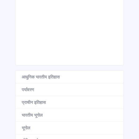
आधुनिक भारतीय इतिहास
पर्यावरण
प्राचीन इतिहास
भारतीय भूगोल
भूगोल