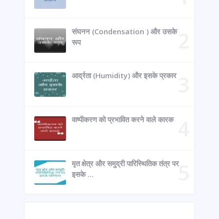
संघनन (Condensation ) और उसके
रूप
आर्द्रता (Humidity) और इसके प्रकार
वाष्पीकरण को प्रभावित करने वाले कारक
मृत क्षेत्र और समुद्री पारिस्थितिक तंत्र पर
इसके …