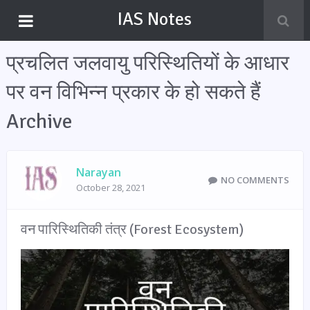
IAS Notes
प्रचलित जलवायु परिस्थितियों के आधार
पर वन विभिन्न प्रकार के हो सकते हैं
Archive
Narayan
NO COMMENTS
October 28, 2021
वन पारिस्थितिकी तंत्र (Forest Ecosystem)