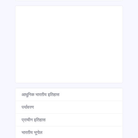
आधुनिक भारतीय इतिहास
पर्यावरण
प्राचीन इतिहास
भारतीय भूगोल