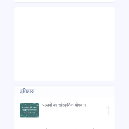
इतिहास
पल्लवों का सांस्कृतिक योगदान