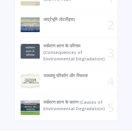
आर्द्रभूमि (वेटलैंड्स)
पर्यावरण क्षरण के परिणाम
(Consequences of
Environmental Degradation)
जलवायु परिवर्तन और स्थिरता
पर्यावरण क्षरण के कारण (Causes of
Environmental Degradation)