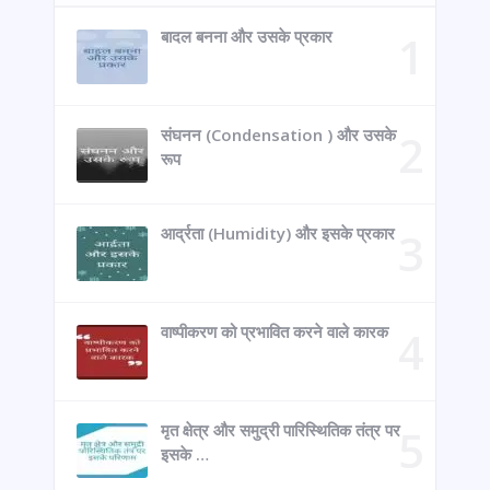
बादल बनना और उसके प्रकार
संघनन (Condensation ) और उसके
रूप
आर्द्रता (Humidity) और इसके प्रकार
वाष्पीकरण को प्रभावित करने वाले कारक
मृत क्षेत्र और समुद्री पारिस्थितिक तंत्र पर
इसके …