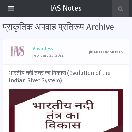
IAS Notes
प्राकृतिक अपवाह प्रतिरूप Archive
Vasudeva
NO COMMENTS
February 25, 2022
भारतीय नदी तंत्र का विकास (Evolution of the
Indian River System)