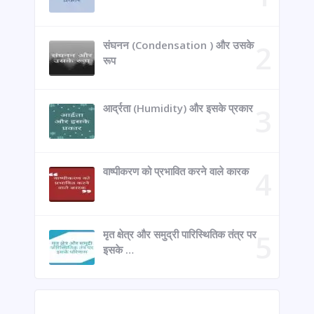
संघनन (Condensation ) और उसके
रूप
आर्द्रता (Humidity) और इसके प्रकार
वाष्पीकरण को प्रभावित करने वाले कारक
मृत क्षेत्र और समुद्री पारिस्थितिक तंत्र पर
इसके …