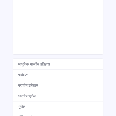
आधुनिक भारतीय इतिहास
पर्यावरण
प्राचीन इतिहास
भारतीय भूगोल
भूगोल