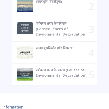
आर्द्रभूमि (वेटलैंड्स)
पर्यावरण क्षरण के परिणाम
(Consequences of
Environmental Degradation)
जलवायु परिवर्तन और स्थिरता
पर्यावरण क्षरण के कारण (Causes of
Environmental Degradation)
Information