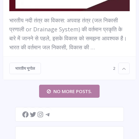
भारतीय नदी तंत्र का विकास: अपवाह तंत्र (जल निकासी
प्रणाली or Drainage System) की वर्तमान प्रकृति के
बारे में जानने से पहले, इसके विकास को समझना आवश्यक है।
भारत की वर्तमान जल निकासी, विकास की …
भारतीय भूगोल
2
NO MORE POSTS.
Facebook
Twitter
Instagram
Telegram