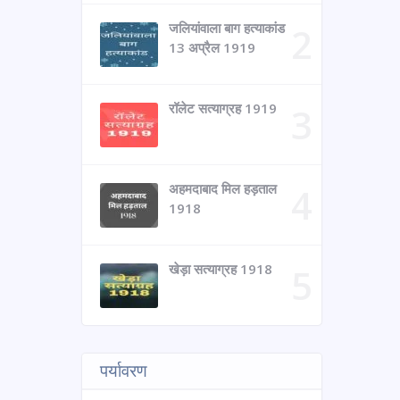
जलियांवाला बाग हत्याकांड
13 अप्रैल 1919
रॉलेट सत्याग्रह 1919
अहमदाबाद मिल हड़ताल
1918
खेड़ा सत्याग्रह 1918
पर्यावरण