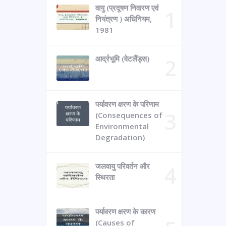
वायु (प्रदूषण निवारण एवं
नियंत्रण ) अधिनियम,
1981
आर्द्रभूमि (वेटलैंड्स)
पर्यावरण क्षरण के परिणाम
(Consequences of
Environmental
Degradation)
जलवायु परिवर्तन और
स्थिरता
पर्यावरण क्षरण के कारण
(Causes of