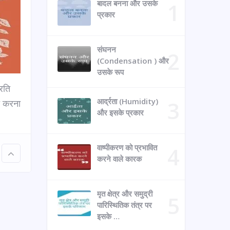
बादल बनना और उसके
प्रकार
संघनन
(Condensation ) और
उसके रूप
रति
आर्द्रता (Humidity)
्त करना
और इसके प्रकार
वाष्पीकरण को प्रभावित
करने वाले कारक
मृत क्षेत्र और समुद्री
पारिस्थितिक तंत्र पर
इसके …