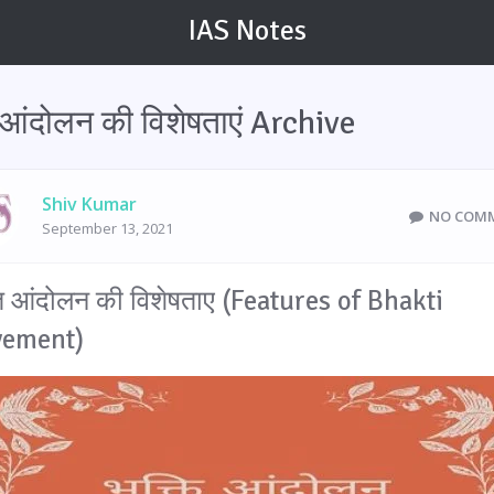
IAS Notes
 आंदोलन की विशेषताएं Archive
Shiv Kumar
NO COM
September 13, 2021
ि आंदोलन की विशेषताए (Features of Bhakti
ement)