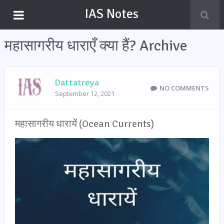
IAS Notes
महासागरीय धाराएँ क्या हैं? Archive
Dattatreya
NO COMMENTS
September 12, 2021
महासागरीय धारायें (Ocean Currents)