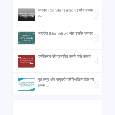
संघनन (Condensation ) और उसके
रूप
आर्द्रता (Humidity) और इसके प्रकार
वाष्पीकरण को प्रभावित करने वाले कारक
मृत क्षेत्र और समुद्री पारिस्थितिक तंत्र पर
इसके …