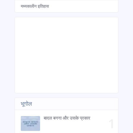
मध्यकालीन इतिहास
भूगोल
बादल बनना और उसके प्रकार