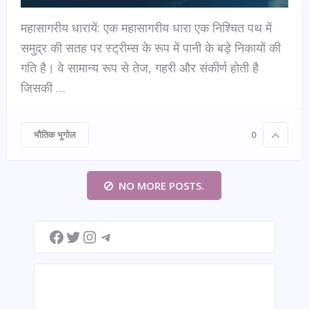
महासागरीय धारायें: एक महासागरीय धारा एक निश्चित पथ में
समुद्र की सतह पर स्ट्रीम्स के रूप में पानी के बड़े निकायों की
गति है। वे सामान्य रूप से तेज, गहरी और संकीर्ण होती है
जिसकी …
भौतिक भूगोल
0
NO MORE POSTS.
Facebook
Twitter
Instagram
Telegram