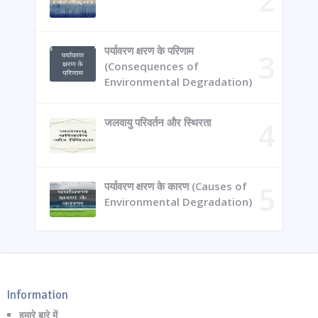
पर्यावरण क्षरण के परिणाम
(Consequences of
Environmental Degradation)
जलवायु परिवर्तन और स्थिरता
पर्यावरण क्षरण के कारण (Causes of
Environmental Degradation)
Information
हमारे बारे में