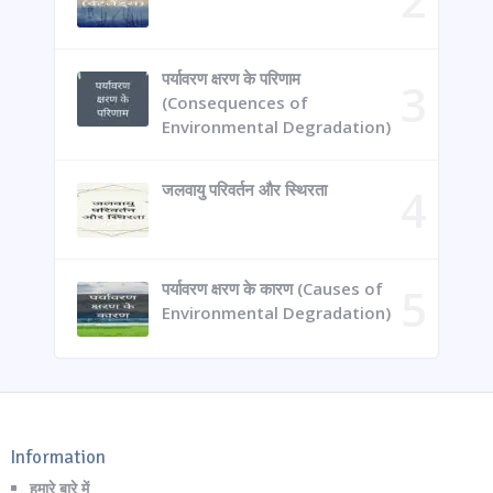
पर्यावरण क्षरण के परिणाम
(Consequences of
Environmental Degradation)
जलवायु परिवर्तन और स्थिरता
पर्यावरण क्षरण के कारण (Causes of
Environmental Degradation)
Information
हमारे बारे में