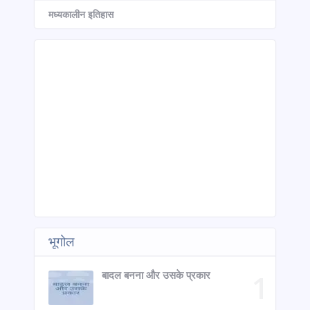
मध्यकालीन इतिहास
भूगोल
बादल बनना और उसके प्रकार