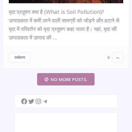
मृदा प्रदूषण क्या है (What is Soil Pollution)?
उत्पादकता में कमी लाने वाली सामग्री को जोड़ने और हटाने से
मृदा में परिवर्तन को मृदा प्रदूषण कहा जाता है। यहां, मृदा की
उत्पादकता में उत्पाद की …
पर्यावरण
0
NO MORE POSTS.
Facebook
Twitter
Instagram
Telegram