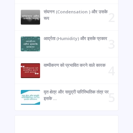
संघनन (Condensation ) और उसके
रूप
आर्द्रता (Humidity) और इसके प्रकार
वाष्पीकरण को प्रभावित करने वाले कारक
मृत क्षेत्र और समुद्री पारिस्थितिक तंत्र पर
इसके …