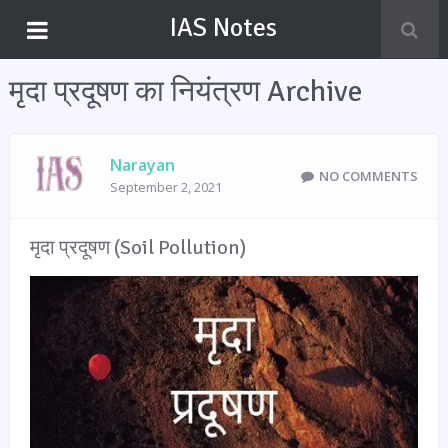
IAS Notes
मृदा प्रदूषण का नियंत्रण Archive
Narayan
NO COMMENTS
September 2, 2021
मृदा प्रदूषण (Soil Pollution)