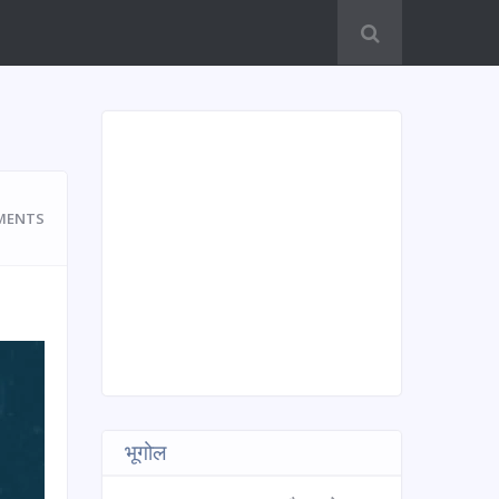
MENTS
भूगोल