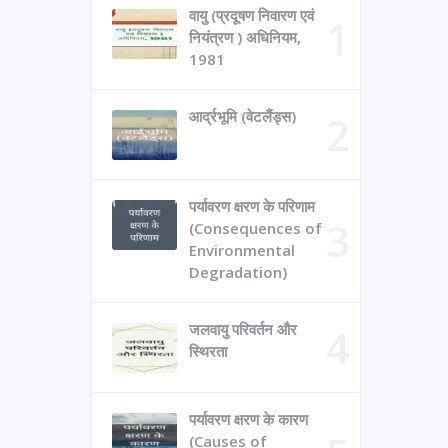
वायु (प्रदूषण निवारण एवं
नियंत्रण ) अधिनियम,
1981
आर्द्रभूमि (वेटलैंड्स)
पर्यावरण क्षरण के परिणाम
(Consequences of
Environmental
Degradation)
जलवायु परिवर्तन और
स्थिरता
पर्यावरण क्षरण के कारण
(Causes of