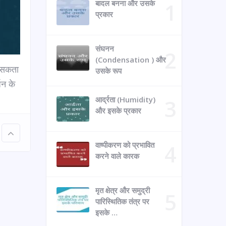
बादल बनना और उसके
प्रकार
संघनन
(Condensation ) और
ा सकता
उसके रूप
जन के
आर्द्रता (Humidity)
और इसके प्रकार
वाष्पीकरण को प्रभावित
करने वाले कारक
मृत क्षेत्र और समुद्री
पारिस्थितिक तंत्र पर
इसके …