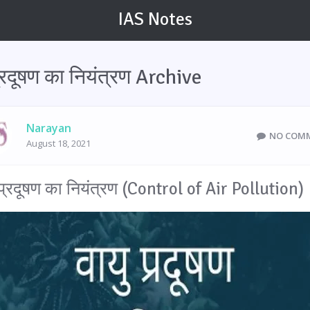
IAS Notes
प्रदूषण का नियंत्रण Archive
Narayan
NO COM
August 18, 2021
 प्रदूषण का नियंत्रण (Control of Air Pollution)