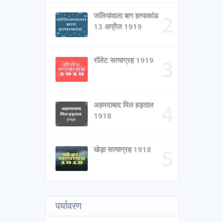
जलियांवाला बाग हत्याकांड
13 अप्रैल 1919
रॉलेट सत्याग्रह 1919
अहमदाबाद मिल हड़ताल
1918
खेड़ा सत्याग्रह 1918
पर्यावरण