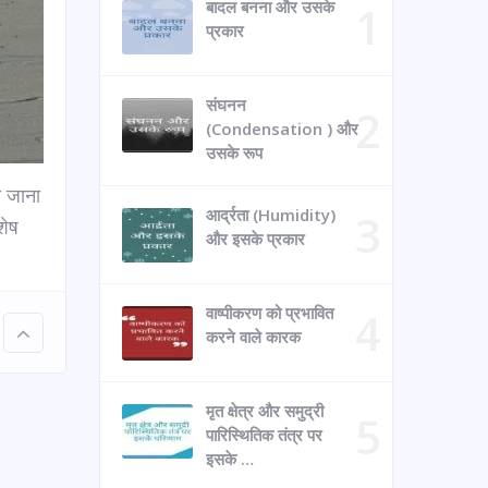
बादल बनना और उसके
प्रकार
संघनन
(Condensation ) और
उसके रूप
ी जाना
आर्द्रता (Humidity)
शेष
और इसके प्रकार
वाष्पीकरण को प्रभावित
करने वाले कारक
मृत क्षेत्र और समुद्री
पारिस्थितिक तंत्र पर
इसके …