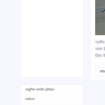
ग्रहीय
जाता है
दिशा म
भौति
आधुनिक भारतीय इतिहास
पर्यावरण