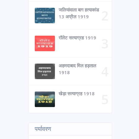
जलियांवाला बाग हत्याकांड
13 अप्रैल 1919
रॉलेट सत्याग्रह 1919
अहमदाबाद मिल हड़ताल
1918
खेड़ा सत्याग्रह 1918
पर्यावरण