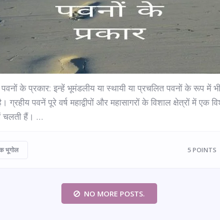
 पवनों के प्रकार: इन्हें भूमंडलीय या स्थायी या प्रचलित पवनों के रूप में भ
। ग्रहीय पवनें पूरे वर्ष महाद्वीपों और महासागरों के विशाल क्षेत्रों में एक वि
ें चलती हैं। …
क भूगोल
5
POINTS
NO MORE POSTS.