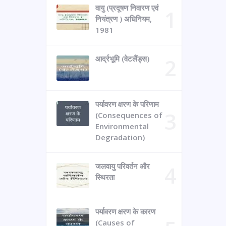
वायु (प्रदूषण निवारण एवं
नियंत्रण ) अधिनियम,
1981
आर्द्रभूमि (वेटलैंड्स)
पर्यावरण क्षरण के परिणाम
(Consequences of
Environmental
Degradation)
जलवायु परिवर्तन और
स्थिरता
पर्यावरण क्षरण के कारण
(Causes of