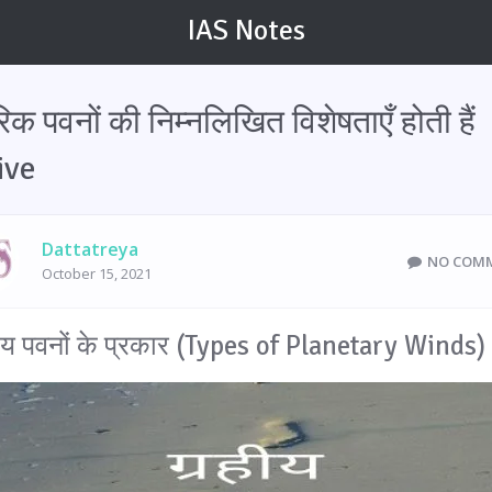
IAS Notes
रिक पवनों की निम्नलिखित विशेषताएँ होती हैं
ive
Dattatreya
NO COM
October 15, 2021
ीय पवनों के प्रकार (Types of Planetary Winds)