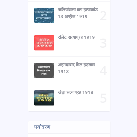
जलियांवाला बाग हत्याकांड
13 अप्रैल 1919
रॉलेट सत्याग्रह 1919
अहमदाबाद मिल हड़ताल
1918
खेड़ा सत्याग्रह 1918
पर्यावरण