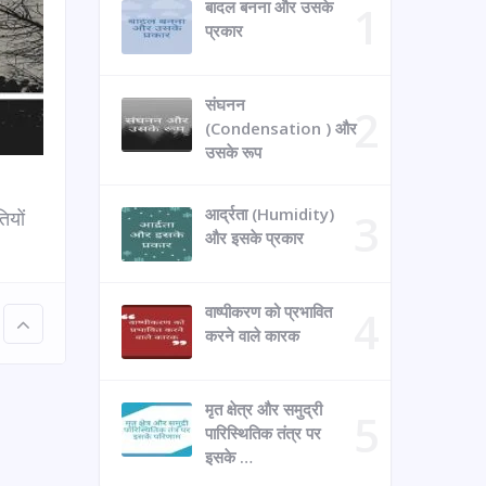
बादल बनना और उसके
प्रकार
संघनन
(Condensation ) और
उसके रूप
आर्द्रता (Humidity)
ियों
और इसके प्रकार
वाष्पीकरण को प्रभावित
करने वाले कारक
मृत क्षेत्र और समुद्री
पारिस्थितिक तंत्र पर
इसके …