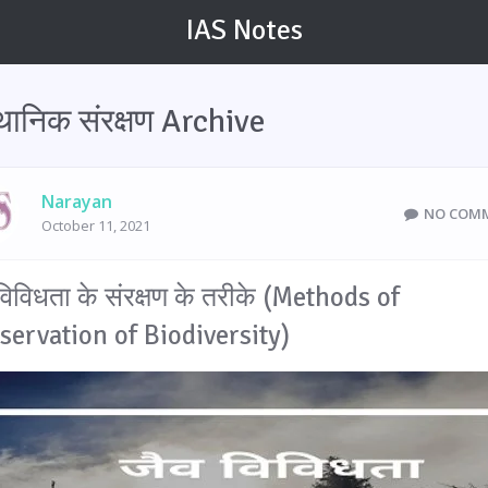
IAS Notes
्थानिक संरक्षण Archive
Narayan
NO COM
October 11, 2021
विविधता के संरक्षण के तरीके (Methods of
servation of Biodiversity)