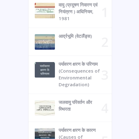
वायु (प्रदूषण निवारण एवं
नियंत्रण ) अधिनियम,
1981
आर्द्रभूमि (वेटलैंड्स)
पर्यावरण क्षरण के परिणाम
(Consequences of
Environmental
Degradation)
जलवायु परिवर्तन और
स्थिरता
पर्यावरण क्षरण के कारण
(Causes of