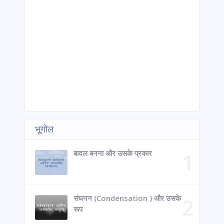
भूगोल
बादल बनना और उसके प्रकार
संघनन (Condensation ) और उसके
रूप