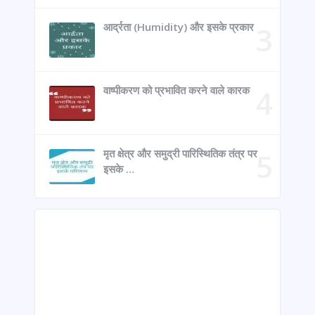
आर्द्रता (Humidity) और इसके प्रकार
वाष्पीकरण को प्रभावित करने वाले कारक
मृत क्षेत्र और समुद्री पारिस्थितिक तंत्र पर
इसके …