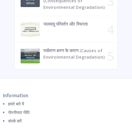
(Consequences of
Environmental Degradation)
जलवायु परिवर्तन और स्थिरता
पर्यावरण क्षरण के कारण (Causes of
Environmental Degradation)
Information
हमारे बारे में
गोपनीयता नीति
संपर्क करें