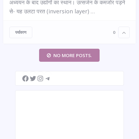
अध्ययन के बाद उद्योगों का स्थान। उत्सर्जन के कमजोर पड़ने
से- यह उलटा परत (inversion layer) …
पर्यावरण
0
NO MORE POSTS.
Facebook
Twitter
Instagram
Telegram