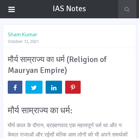
IAS Notes
Sham Kumar
October 12, 2021
मौर्य साम्राज्य का धर्म (Religion of
Mauryan Empire)
मौर्य साम्राज्य का धर्म:
मौर्य काल के दौरान, ब्राह्मणवाद एक महत्वपूर्ण धर्म था और न
केवल राजाओं और रईसों बल्कि आम लोगों को भी अपने समर्थकों