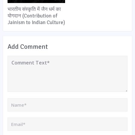
भारतीय संस्कृति में जैन धर्म का
योगदान (Contribution of
Jainism to Indian Culture)
Add Comment