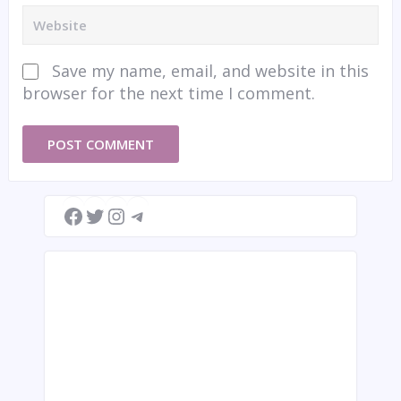
Save my name, email, and website in this
browser for the next time I comment.
Facebook
Twitter
Instagram
Telegram