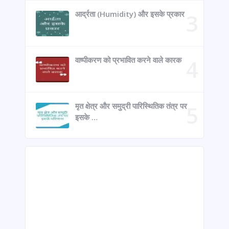
आर्द्रता (Humidity) और इसके प्रकार
वाष्पीकरण को प्रभावित करने वाले कारक
मृत क्षेत्र और समुद्री पारिस्थितिक तंत्र पर
इसके …