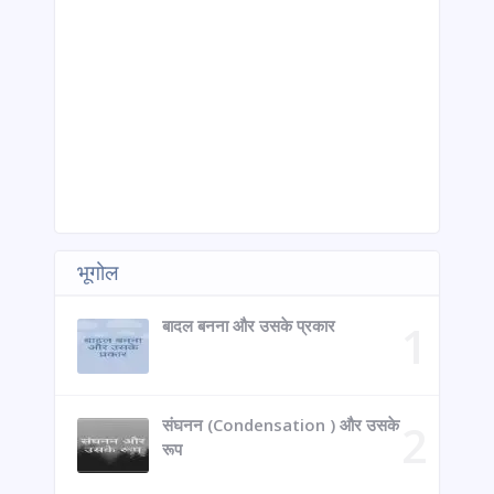
भूगोल
बादल बनना और उसके प्रकार
संघनन (Condensation ) और उसके
रूप