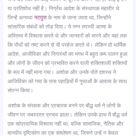
या प्रतिशोध नहीं है। निर्ग्रंथ आदेश के संस्थापक महावीर थे
जिन्हें अन्यथा
नटपुत्त
के नाम से जाना जाता था, जिन्होंने
सांसारिक संबंधों को तोड़ दिया। ये नग्न तपस्वी आत्मा के
अस्तित्व में विश्वास करते थे और जानवरों को मारने और यहां तक
कि पौधों को नष्ट करने से भी परहेज करते थे। लेकिन दो धार्मिक
आदेश, आजीविका और निगारंथों का मगध में बहुत कम पालन हुआ
और लोगों के जीवन को प्रभावित करने वाली शक्तिशाली शक्तियों
के रूप में नहीं माना गया। अशोक और उनके पोते दशरथ ने
आजिविका को गया के पास पहाड़ियों में गुफाओं के आवास के साथ
संपन्न किया।
अशोक के संरक्षक और प्रचारक बनने पर बौद्ध धर्म ने लोगों के
जीवन पर जबरदस्त प्रभाव डाला। लेकिन उनके हाथ में बौद्ध धर्म
एक सांप्रदायिक विश्वास नहीं था, बल्कि सामाजिक, नैतिक और
मानवीय दृष्टिकोण का एक संश्लेषण था, जिसने उन्हें न केवल