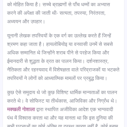
को मोहित किया है। सच्चे ब्राह्मणों से पाँच धम्मों का अभ्यास
करने की अपेक्षा की जाती थी- सत्यता, तपस्या, निरंतरता,
अध्ययन और उपहार।
यूनानी लेखक तपस्वियों के एक वर्ग का उल्लेख करते हैं जिन्हें
श्रमण कहा जाता है। हायलोबियोइ या वनवासी उनमें से सबसे
अधिक सम्मानित थे जिन्होंने शराब पीने से परहेज किया और
ईमानदारी से शुद्धता के व्रत का पालन किया। दर्शनशास्त्र,
नैतिकता और रहस्यवाद में विशेषज्ञता वाले परिव्राजकों या भटकते
तपस्वियों ने लोगों को आध्यात्मिक मामलों पर प्रबुद्ध किया।
कुछ ऐसे समुदाय थे जो कुछ विशिष्ट धार्मिक मान्यताओं का पालन
करते थे। वे सोफिस्ट या तीर्थकास, आजिविका और निर्ग्रंथ थे।
मक्खली गोशाला
द्वारा स्थापित अजीविका आदेश एक भाग्यवादी
पंथ में विश्वास करता था और यह मानता था कि इस दुनिया की
सभी घटनाओं का कोई अंतिम या दूरस्थ कारण नहीं है, कोई इनाम