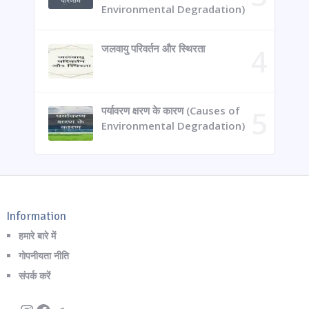
Environmental Degradation)
जलवायु परिवर्तन और स्थिरता
पर्यावरण क्षरण के कारण (Causes of
Environmental Degradation)
Information
हमारे बारे में
गोपनीयता नीति
संपर्क करें
Instagram
Facebook
Telegram