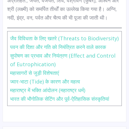
अप्रतिहत:, जयंत, वैजयंत, शिव, वैश्रावण (कुबेर), अश्विन और
श्री (लक्ष्मी) को समर्पित तीर्थों का उल्लेख किया गया है। अग्नि,
नदी, इंद्र, वन, पर्वत और चैत्य की भी पूजा की जाती थी।
जैव विविधता के लिए खतरे (Threats to Biodiversity)
पवन की दिशा और गति को नियंत्रित करने वाले कारक
सुपोषण का प्रभाव और नियंत्रण (Effect and Control
of Eutrophication)
महासागरों से जुड़ी विशेषताएं
ज्वार-भाटा (Tide) के कारण और महत्व
महाराष्ट्र में भक्ति आंदोलन (महाराष्ट्र धर्म)
भारत की भौगोलिक सेटिंग और पूर्व-ऐतिहासिक संस्कृतियां