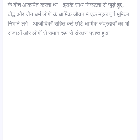
के बीच आकर्षित करता था। इसके साथ निकटता से जुड़े हुए,
बौद्ध और जैन धर्म लोगों के धार्मिक जीवन में एक महत्वपूर्ण भूमिका
निभाने लगे। आजीविकों सहित कई छोटे धार्मिक संप्रदायों को भी
राजाओं और लोगों से समान रूप से संरक्षण प्राप्त हुआ।