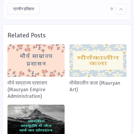
प्राचीन इतिहास
0
Related Posts
मौर्य साम्राज्य प्रशासन
मौर्यकालीन कला (Mauryan
(Mauryan Empire
Art)
Administration)