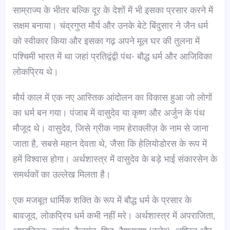
साम्राज्य के भीतर बल्कि दूर के देशों में भी इसका प्रसार करने में
सक्षम बनाया। चंद्रगुप्त मौर्य और उनके बेटे बिंदुसार ने जैन धर्म
को स्वीकार किया और इसका गढ़ अपने मूल घर की तुलना में
पश्चिमी भारत में था जहां प्रतिद्वंद्वी पंथ- बौद्ध धर्म और आजिविका
लोकप्रिय थे।
मौर्य काल में एक नए आस्तिक आंदोलन का विकास हुआ जो लोगों
का धर्म बन गया। पंजाब में वासुदेव या कृष्ण और अर्जुन के पंथ
मौजूद थे। वासुदेव, जिसे ग्रीक नाम हेराक्लीज़ के नाम से जाना
जाता है, सबसे महान देवता थे, जैसा कि हेलियोडोरस के रूप में
हमें विश्वास होगा। अर्थशास्त्र में वासुदेव के बड़े भाई संकारसेन के
समर्थकों का उल्लेख मिलता है।
एक मजबूत धार्मिक शक्ति के रूप में बौद्ध धर्म के प्रसार के
बावजूद, लोकप्रिय धर्म कभी नहीं मरे। अर्थशास्त्र में अपराजिता,