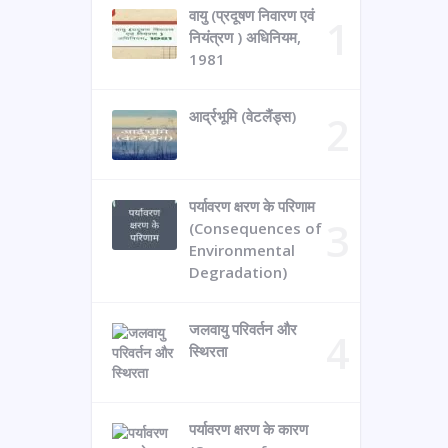
वायु (प्रदूषण निवारण एवं
नियंत्रण ) अधिनियम,
1981
आर्द्रभूमि (वेटलैंड्स)
पर्यावरण क्षरण के परिणाम
(Consequences of
Environmental
Degradation)
जलवायु परिवर्तन और
स्थिरता
पर्यावरण क्षरण के कारण