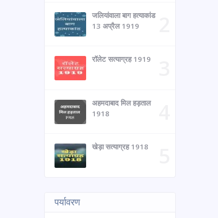
जलियांवाला बाग हत्याकांड
13 अप्रैल 1919
रॉलेट सत्याग्रह 1919
अहमदाबाद मिल हड़ताल
1918
खेड़ा सत्याग्रह 1918
पर्यावरण