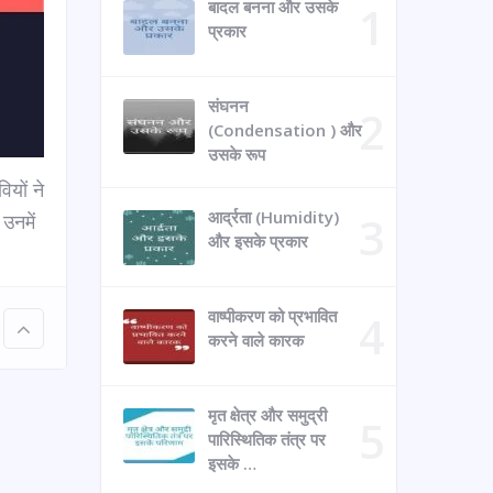
बादल बनना और उसके
प्रकार
संघनन
(Condensation ) और
उसके रूप
ियों ने
आर्द्रता (Humidity)
उनमें
और इसके प्रकार
वाष्पीकरण को प्रभावित
करने वाले कारक
मृत क्षेत्र और समुद्री
पारिस्थितिक तंत्र पर
इसके …