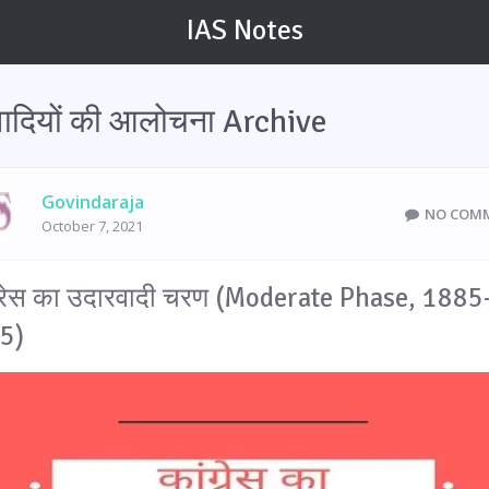
IAS Notes
ादियों की आलोचना Archive
Govindaraja
NO COM
October 7, 2021
्रेस का उदारवादी चरण (Moderate Phase, 1885
5)