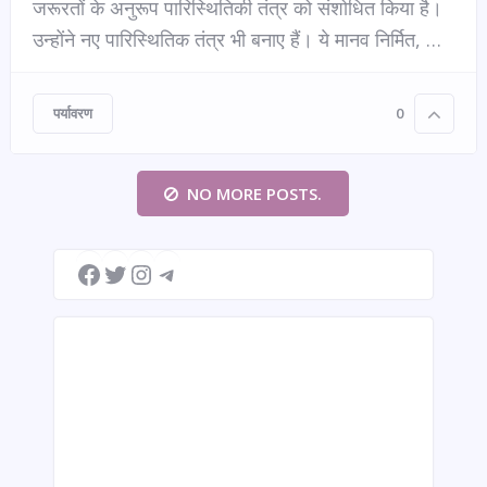
जरूरतों के अनुरूप पारिस्थितिकी तंत्र को संशोधित किया है।
उन्होंने नए पारिस्थितिक तंत्र भी बनाए हैं। ये मानव निर्मित, …
पर्यावरण
0
NO MORE POSTS.
Facebook
Twitter
Instagram
Telegram