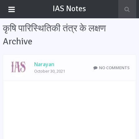
IAS Notes
कृषि पारिस्थितिकी तंत्र के लक्षण
Archive
Narayan
NO COMMENTS
October 30, 2021