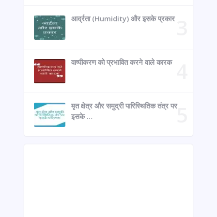
आर्द्रता (Humidity) और इसके प्रकार
वाष्पीकरण को प्रभावित करने वाले कारक
मृत क्षेत्र और समुद्री पारिस्थितिक तंत्र पर
इसके …