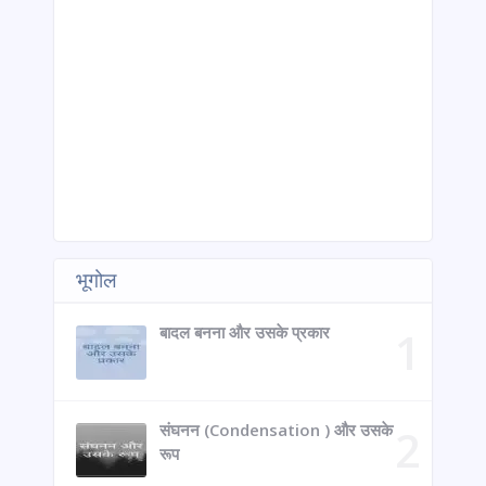
भूगोल
बादल बनना और उसके प्रकार
संघनन (Condensation ) और उसके
रूप