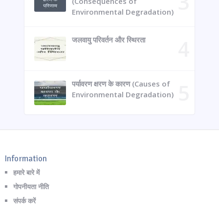
(Consequences of
Environmental Degradation)
जलवायु परिवर्तन और स्थिरता
पर्यावरण क्षरण के कारण (Causes of
Environmental Degradation)
Information
हमारे बारे में
गोपनीयता नीति
संपर्क करें