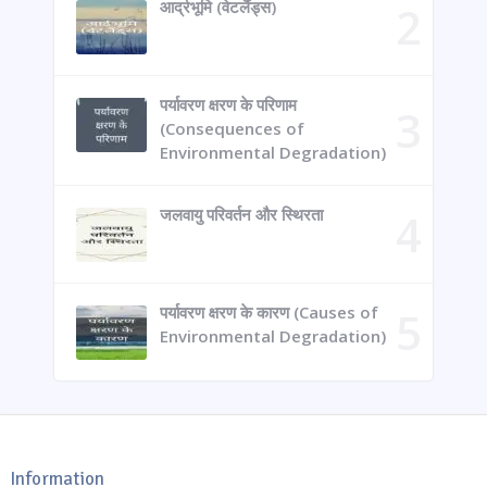
आर्द्रभूमि (वेटलैंड्स)
पर्यावरण क्षरण के परिणाम
(Consequences of
Environmental Degradation)
जलवायु परिवर्तन और स्थिरता
पर्यावरण क्षरण के कारण (Causes of
Environmental Degradation)
Information