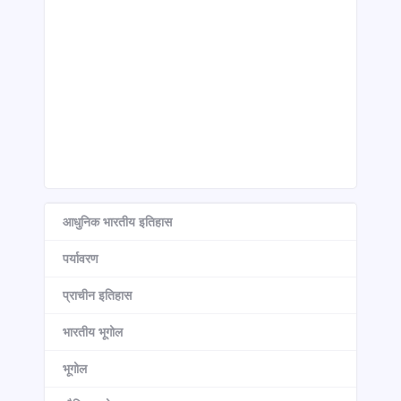
आधुनिक भारतीय इतिहास
पर्यावरण
प्राचीन इतिहास
भारतीय भूगोल
भूगोल