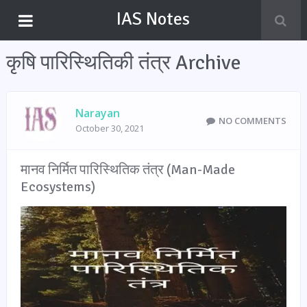
IAS Notes
कृषि पारिस्थितिकी तंत्र Archive
Narayan
NO COMMENTS
October 30, 2021
मानव निर्मित पारिस्थितिक तंत्र (Man-Made
Ecosystems)