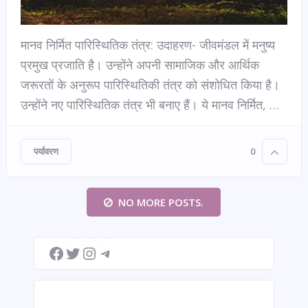
मानव निर्मित पारिस्थितिक तंत्र: उदाहरण- जीवमंडल में मनुष्य
प्रमुख प्रजाति है। उन्होंने अपनी सामाजिक और आर्थिक
जरूरतों के अनुरूप पारिस्थितिकी तंत्र को संशोधित किया है।
उन्होंने नए पारिस्थितिक तंत्र भी बनाए हैं। ये मानव निर्मित, …
पर्यावरण
0
NO MORE POSTS.
Facebook
Twitter
Instagram
Telegram