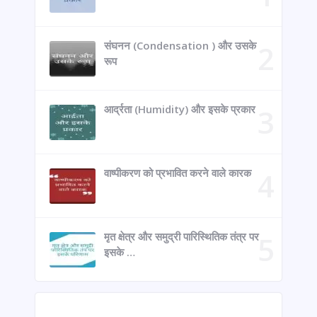
संघनन (Condensation ) और उसके
रूप
आर्द्रता (Humidity) और इसके प्रकार
वाष्पीकरण को प्रभावित करने वाले कारक
मृत क्षेत्र और समुद्री पारिस्थितिक तंत्र पर
इसके …