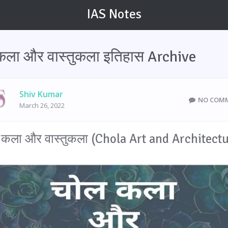
IAS Notes
कला और वास्तुकला इतिहास Archive
Shiv Kumar
NO COM
March 26, 2022
 कला और वास्तुकला (Chola Art and Architectu