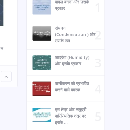
बादल बनना और उसके
प्रकार
संघनन
(Condensation ) और
उसके रूप
तम
आर्द्रता (Humidity)
और इसके प्रकार
वाष्पीकरण को प्रभावित
करने वाले कारक
मृत क्षेत्र और समुद्री
पारिस्थितिक तंत्र पर
इसके …