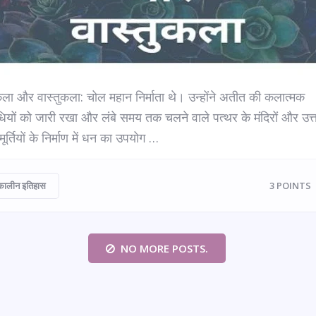
ा और वास्तुकला: चोल महान निर्माता थे। उन्होंने अतीत की कलात्मक
ियों को जारी रखा और लंबे समय तक चलने वाले पत्थर के मंदिरों और उत्
मूर्तियों के निर्माण में धन का उपयोग …
कालीन इतिहास
3
POINTS
NO MORE POSTS.