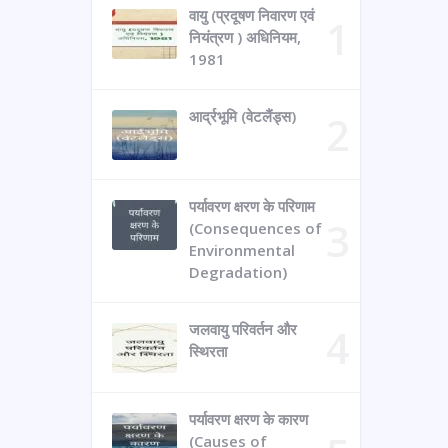
वायु (प्रदूषण निवारण एवं
नियंत्रण ) अधिनियम,
1981
आर्द्रभूमि (वेटलैंड्स)
पर्यावरण क्षरण के परिणाम
(Consequences of
Environmental
Degradation)
जलवायु परिवर्तन और
स्थिरता
पर्यावरण क्षरण के कारण
(Causes of