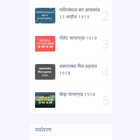
जलियांवाला बाग हत्याकांड
13 अप्रैल 1919
रॉलेट सत्याग्रह 1919
अहमदाबाद मिल हड़ताल
1918
खेड़ा सत्याग्रह 1918
पर्यावरण