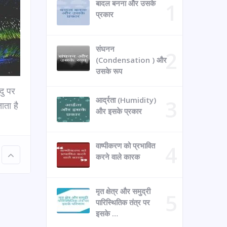
बादल बनना और उसके
प्रकार
संघनन
(Condensation ) और
उसके रूप
दु पर
आर्द्रता (Humidity)
ाता है
और इसके प्रकार
वाष्पीकरण को प्रभावित
करने वाले कारक
मृत क्षेत्र और समुद्री
पारिस्थितिक तंत्र पर
इसके …