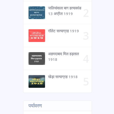
जलियांवाला बाग हत्याकांड
13 अप्रैल 1919
रॉलेट सत्याग्रह 1919
अहमदाबाद मिल हड़ताल
1918
खेड़ा सत्याग्रह 1918
पर्यावरण