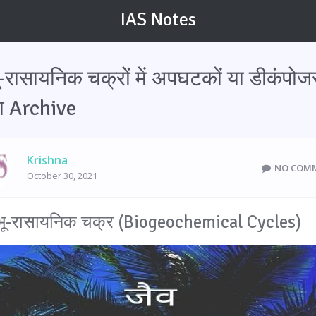
IAS Notes
ू-रासायनिक चक्रों में अपघटकों या डीकंपोज
ा Archive
Krishna
NO COM
October 30, 2021
 भू-रासायनिक चक्र (Biogeochemical Cycles)