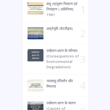
वायु (प्रदूषण निवारण एवं
नियंत्रण ) अधिनियम,
1981
आर्द्रभूमि (वेटलैंड्स)
पर्यावरण क्षरण के परिणाम
(Consequences of
Environmental
Degradation)
जलवायु परिवर्तन और
स्थिरता
पर्यावरण क्षरण के कारण
(Causes of