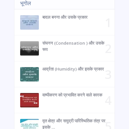
भूगोल
बादल बनना और उसके प्रकार
संघनन (Condensation ) और उसके
रूप
आर्द्रता (Humidity) और इसके प्रकार
वाष्पीकरण को प्रभावित करने वाले कारक
मृत क्षेत्र और समुद्री पारिस्थितिक तंत्र पर
इसके …