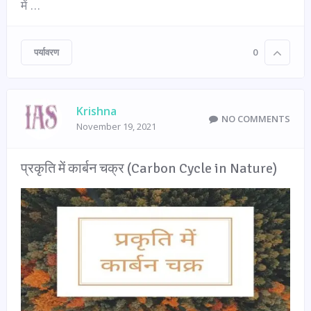
में …
पर्यावरण
0
Krishna
NO COMMENTS
November 19, 2021
प्रकृति में कार्बन चक्र (Carbon Cycle in Nature)