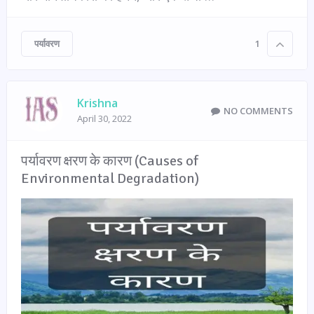
पर्यावरण
1
Krishna
NO COMMENTS
April 30, 2022
पर्यावरण क्षरण के कारण (Causes of
Environmental Degradation)