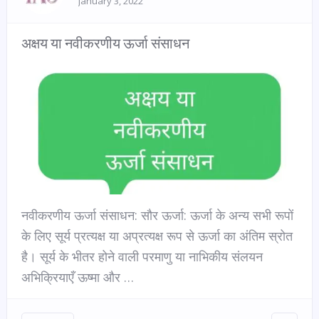
January 3, 2022
अक्षय या नवीकरणीय ऊर्जा संसाधन
नवीकरणीय ऊर्जा संसाधन: सौर ऊर्जा: ऊर्जा के अन्य सभी रूपों
के लिए सूर्य प्रत्यक्ष या अप्रत्यक्ष रूप से ऊर्जा का अंतिम स्रोत
है। सूर्य के भीतर होने वाली परमाणु या नाभिकीय संलयन
अभिक्रियाएँ ऊष्मा और …