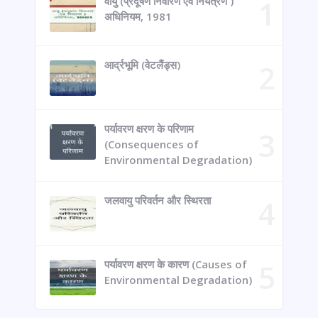
वायु (प्रदूषण निवारण एवं नियंत्रण )
अधिनियम, 1981
आर्द्रभूमि (वेटलैंड्स)
पर्यावरण क्षरण के परिणाम
(Consequences of
Environmental Degradation)
जलवायु परिवर्तन और स्थिरता
पर्यावरण क्षरण के कारण (Causes of
Environmental Degradation)