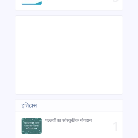
इतिहास
पल्लवों का सांस्कृतिक योगदान