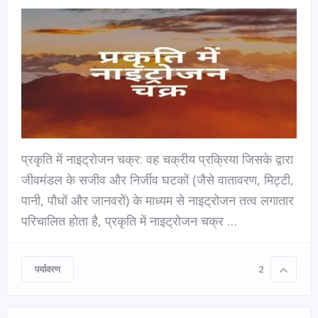
प्रकृति में नाइट्रोजन चक्र: वह चक्रीय प्रक्रिया जिसके द्वारा
जीवमंडल के सजीव और निर्जीव घटकों (जैसे वातावरण, मिट्टी,
पानी, पौधों और जानवरों) के माध्यम से नाइट्रोजन तत्व लगातार
परिचालित होता है, प्रकृति में नाइट्रोजन चक्र …
पर्यावरण
2