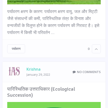
पर्यावरण क्षरण के कारण: पर्यावरण क्षरण वायु, जल और मिट्टी
जैसे संसाधनों की कमी, पारिस्थितिक तंत्र के विनाश और
वन्यजीवों के विलुप्त होने के कारण पर्यावरण की गिरावट है। इसे
पर्यावरण में किसी भी परिवर्तन …
पर्यावरण
0
Krishna
NO COMMENTS
January 29, 2022
पारिस्थितिक उत्तराधिकार (Ecological
Succession)