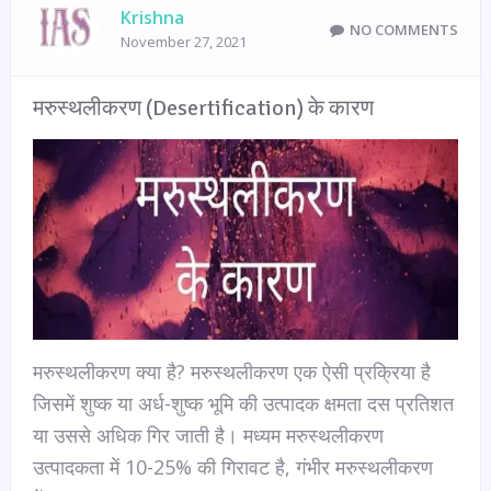
Krishna
NO COMMENTS
November 27, 2021
मरुस्थलीकरण (Desertification) के कारण
मरुस्थलीकरण क्या है? मरुस्थलीकरण एक ऐसी प्रक्रिया है
जिसमें शुष्क या अर्ध-शुष्क भूमि की उत्पादक क्षमता दस प्रतिशत
या उससे अधिक गिर जाती है। मध्यम मरुस्थलीकरण
उत्पादकता में 10-25% की गिरावट है, गंभीर मरुस्थलीकरण