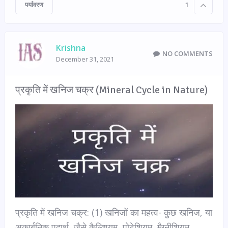
पर्यावरण
1
Krishna
NO COMMENTS
December 31, 2021
प्रकृति में खनिज चक्र (Mineral Cycle in Nature)
प्रकृति में खनिज चक्र: (1) खनिजों का महत्व- कुछ खनिज, या
अकार्बनिक पदार्थ, जैसे कैल्शियम, पोटेशियम, मैग्नीशियम,