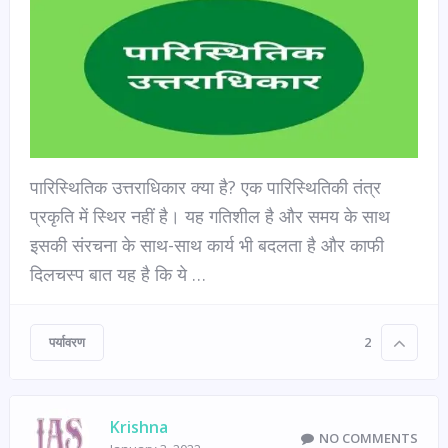
पारिस्थितिक उत्तराधिकार क्या है? एक पारिस्थितिकी तंत्र
प्रकृति में स्थिर नहीं है। यह गतिशील है और समय के साथ
इसकी संरचना के साथ-साथ कार्य भी बदलता है और काफी
दिलचस्प बात यह है कि ये …
पर्यावरण
2
Krishna
NO COMMENTS