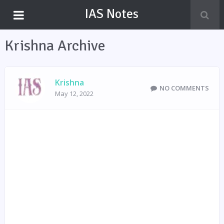
IAS Notes
Krishna Archive
Krishna
NO COMMENTS
May 12, 2022