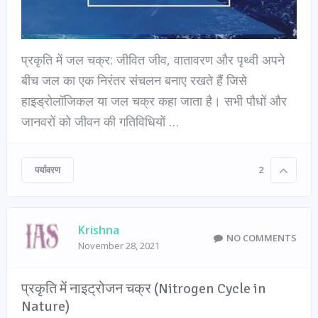
प्रकृति में जल चक्र: जीवित जीव, वातावरण और पृथ्वी अपने
बीच जल का एक निरंतर संचलन बनाए रखते हैं जिसे
हाइड्रोलॉजिकल या जल चक्र कहा जाता है। सभी पौधों और
जानवरों को जीवन की गतिविधियों …
पर्यावरण
2
Krishna
NO COMMENTS
November 28, 2021
प्रकृति में नाइट्रोजन चक्र (Nitrogen Cycle in
Nature)