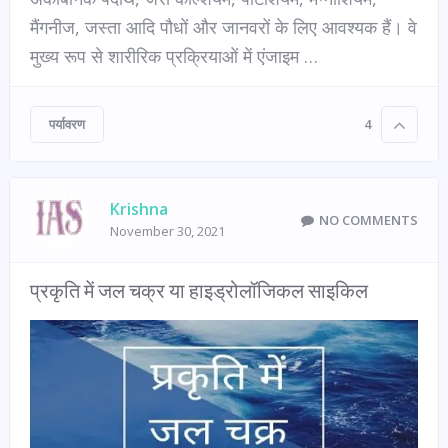
मैंगनीज, जस्ता आदि पौधों और जानवरों के लिए आवश्यक हैं। वे
मुख्य रूप से शारीरिक प्रक्रियाओं में एंजाइम …
पर्यावरण
4
Krishna
NO COMMENTS
November 30, 2021
प्रकृति में जल चक्र या हाइड्रोलॉजिकल साइकिल