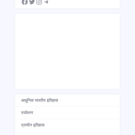
आधुनिक भारतीय इतिहास
पर्यावरण
प्राचीन इतिहास