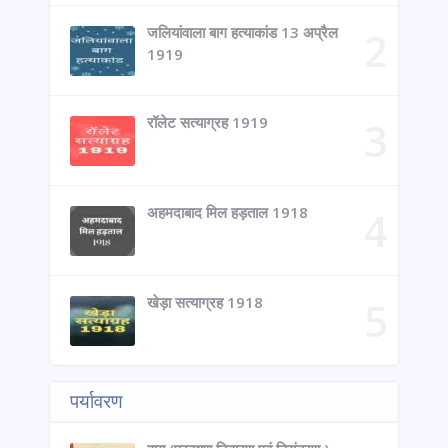
जलियांवाला बाग हत्याकांड 13 अप्रैल
1919
रॉलेट सत्याग्रह 1919
अहमदाबाद मिल हड़ताल 1918
खेड़ा सत्याग्रह 1918
पर्यावरण