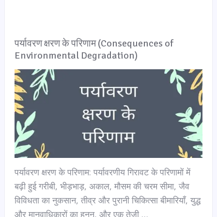
पर्यावरण क्षरण के परिणाम (Consequences of
Environmental Degradation)
पर्यावरण क्षरण के परिणाम: पर्यावरणीय गिरावट के परिणामों में
बढ़ी हुई गरीबी, भीड़भाड़, अकाल, मौसम की चरम सीमा, जैव
विविधता का नुकसान, तीव्र और पुरानी चिकित्सा बीमारियाँ, युद्ध
और मानवाधिकारों का हनन, और एक तेजी …