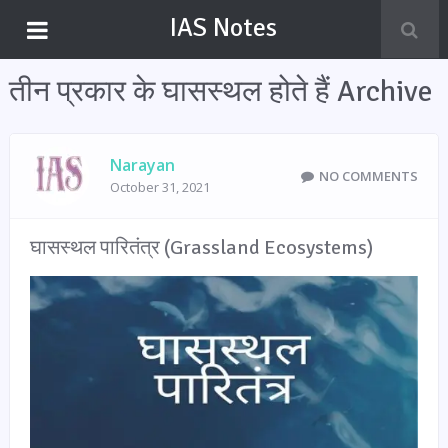
IAS Notes
तीन प्रकार के घासस्थल होते हैं Archive
Narayan
NO COMMENTS
October 31, 2021
घासस्थल पारितंत्र (Grassland Ecosystems)