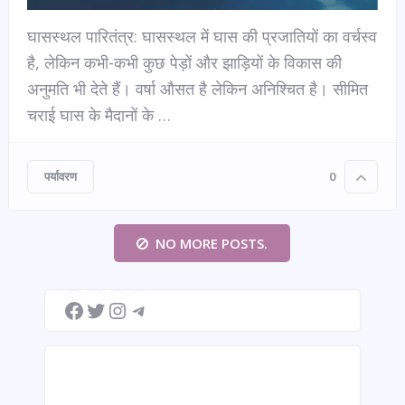
घासस्थल पारितंत्र: घासस्थल में घास की प्रजातियों का वर्चस्व
है, लेकिन कभी-कभी कुछ पेड़ों और झाड़ियों के विकास की
अनुमति भी देते हैं। वर्षा औसत है लेकिन अनिश्चित है। सीमित
चराई घास के मैदानों के …
पर्यावरण
0
NO MORE POSTS.
Facebook
Twitter
Instagram
Telegram