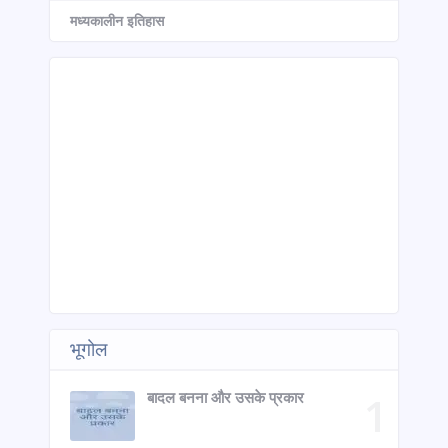
मध्यकालीन इतिहास
भूगोल
बादल बनना और उसके प्रकार