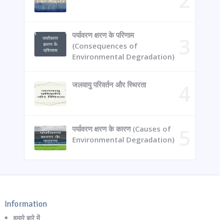
पर्यावरण क्षरण के परिणाम
(Consequences of
Environmental Degradation)
जलवायु परिवर्तन और स्थिरता
पर्यावरण क्षरण के कारण (Causes of
Environmental Degradation)
Information
हमारे बारे में