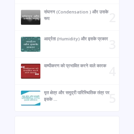
संघनन (Condensation ) और उसके
रूप
आर्द्रता (Humidity) और इसके प्रकार
वाष्पीकरण को प्रभावित करने वाले कारक
मृत क्षेत्र और समुद्री पारिस्थितिक तंत्र पर
इसके …