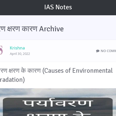
IAS Notes
वरण क्षरण कारण Archive
Krishna
NO COM
April 30, 2022
ावरण क्षरण के कारण (Causes of Environmental
radation)