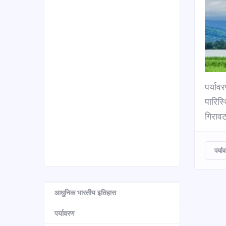
पर्याव
पारिस्
गिरावट
पर्या
आधुनिक भारतीय इतिहास
पर्यावरण