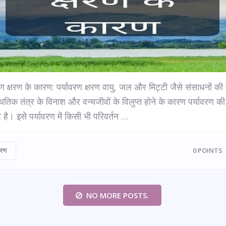
रण क्षरण के कारण: पर्यावरण क्षरण वायु, जल और मिट्टी जैसे संसाधनों की
थितिक तंत्र के विनाश और वन्यजीवों के विलुप्त होने के कारण पर्यावरण की
 है। इसे पर्यावरण में किसी भी परिवर्तन …
वरण
0
POINTS
NO MORE POSTS.