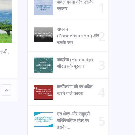
बादल बनना और उसके
प्रकार
संघनन
(Condensation ) और
उसके रूप
 कमी,
आर्द्रता (Humidity)
और इसके प्रकार
वाष्पीकरण को प्रभावित
करने वाले कारक
मृत क्षेत्र और समुद्री
पारिस्थितिक तंत्र पर
इसके …