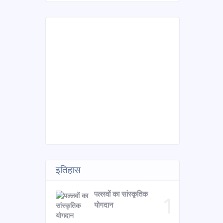
इतिहास
पल्लवों का सांस्कृतिक
योगदान