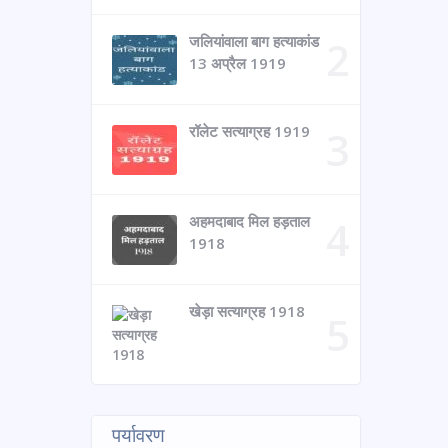
जलियांवाला बाग हत्याकांड
13 अप्रैल 1919
रॉलेट सत्याग्रह 1919
अहमदाबाद मिल हड़ताल
1918
खेड़ा सत्याग्रह 1918
पर्यावरण