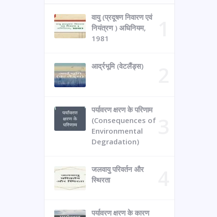
वायु (प्रदूषण निवारण एवं
नियंत्रण ) अधिनियम,
1981
आर्द्रभूमि (वेटलैंड्स)
पर्यावरण क्षरण के परिणाम
(Consequences of
Environmental
Degradation)
जलवायु परिवर्तन और
स्थिरता
पर्यावरण क्षरण के कारण