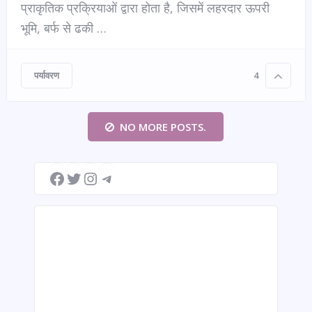
प्राकृतिक प्रक्रियाओं द्वारा होता है, जिसमें लहरदार ऊपरी
भूमि, बर्फ से ढकी …
पर्यावरण
4
NO MORE POSTS.
Facebook
Twitter
Instagram
Telegram