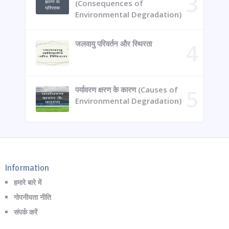
(Consequences of
Environmental Degradation)
जलवायु परिवर्तन और स्थिरता
पर्यावरण क्षरण के कारण (Causes of
Environmental Degradation)
Information
हमारे बारे में
गोपनीयता नीति
संपर्क करें