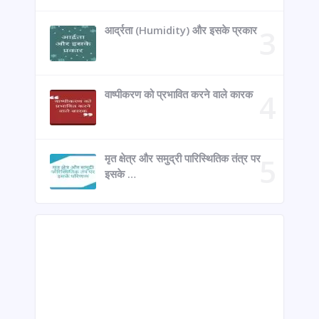
आर्द्रता (Humidity) और इसके प्रकार
वाष्पीकरण को प्रभावित करने वाले कारक
मृत क्षेत्र और समुद्री पारिस्थितिक तंत्र पर
इसके …