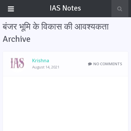
IAS Notes
बंजर भूमि के विकास की आवश्यकता
Archive
Krishna
NO COMMENTS
August 14, 2021