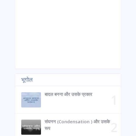
भूगोल
बादल बनना और उसके प्रकार
संघनन (Condensation ) और उसके
रूप