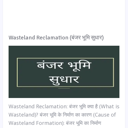
Wasteland Reclamation (बंजर भूमि सुधार)
Wasteland Reclamation: बंजर भूमि क्या है (What is
Wasteland)? बंजर भूमि के निर्माण का कारण (Cause of
Wasteland Formation): बंजर भूमि का निर्माण