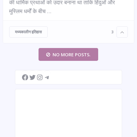
की धार्मिक प्रथाओं को उदार बनाना था ताकि हिंदुओं और
मुस्लिम धर्मों के बीच …
मध्यकालीन इतिहास
3
NO MORE POSTS.
Facebook
Twitter
Instagram
Telegram