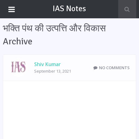
IAS Notes
भक्ति पंथ की उत्पत्ति और विकास
Archive
Shiv Kumar
NO COMMENTS
September 13, 2021