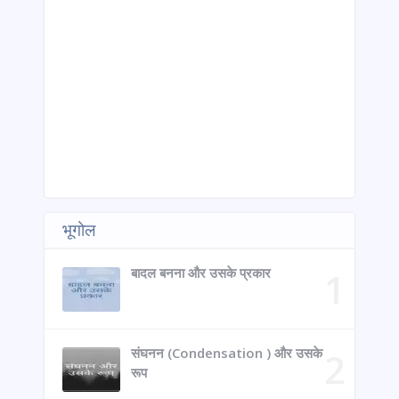
भूगोल
बादल बनना और उसके प्रकार
संघनन (Condensation ) और उसके
रूप