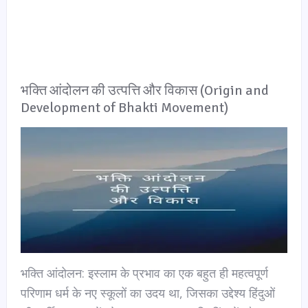
भक्ति आंदोलन की उत्पत्ति और विकास (Origin and
Development of Bhakti Movement)
भक्ति आंदोलन: इस्लाम के प्रभाव का एक बहुत ही महत्वपूर्ण
परिणाम धर्म के नए स्कूलों का उदय था, जिसका उद्देश्य हिंदुओं