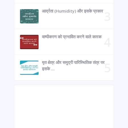
आर्द्रता (Humidity) और इसके प्रकार
वाष्पीकरण को प्रभावित करने वाले कारक
मृत क्षेत्र और समुद्री पारिस्थितिक तंत्र पर
इसके …