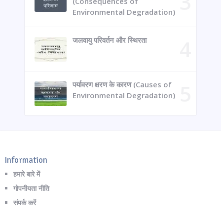
(Consequences of
Environmental Degradation)
जलवायु परिवर्तन और स्थिरता
पर्यावरण क्षरण के कारण (Causes of
Environmental Degradation)
Information
हमारे बारे में
गोपनीयता नीति
संपर्क करें