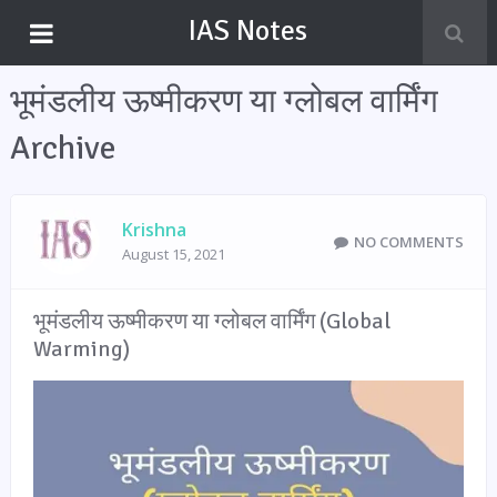
IAS Notes
भूमंडलीय ऊष्मीकरण या ग्लोबल वार्मिंग
Archive
Krishna
NO COMMENTS
August 15, 2021
भूमंडलीय ऊष्मीकरण या ग्लोबल वार्मिंग (Global
Warming)