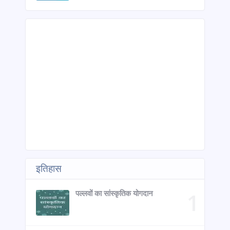
इतिहास
पल्लवों का सांस्कृतिक योगदान