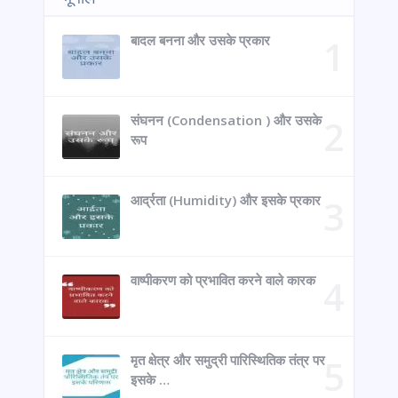
बादल बनना और उसके प्रकार
संघनन (Condensation ) और उसके
रूप
आर्द्रता (Humidity) और इसके प्रकार
वाष्पीकरण को प्रभावित करने वाले कारक
मृत क्षेत्र और समुद्री पारिस्थितिक तंत्र पर
इसके …