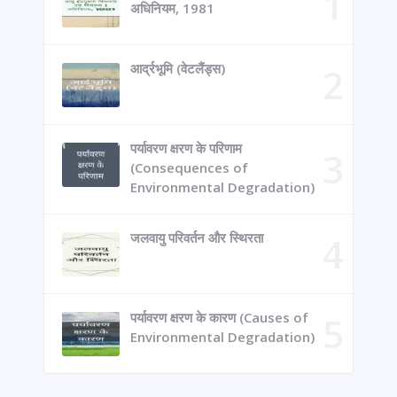
अधिनियम, 1981
आर्द्रभूमि (वेटलैंड्स)
पर्यावरण क्षरण के परिणाम
(Consequences of
Environmental Degradation)
जलवायु परिवर्तन और स्थिरता
पर्यावरण क्षरण के कारण (Causes of
Environmental Degradation)