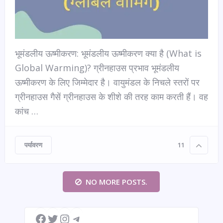
भूमंडलीय ऊष्मीकरण: भूमंडलीय ऊष्मीकरण क्या है (What is
Global Warming)? ग्रीनहाउस प्रभाव भूमंडलीय
ऊष्मीकरण के लिए जिम्मेदार है। वायुमंडल के निचले स्तरों पर
ग्रीनहाउस गैसें ग्रीनहाउस के शीशे की तरह काम करती हैं। वह
कांच …
पर्यावरण
11
NO MORE POSTS.
Facebook
Twitter
Instagram
Telegram