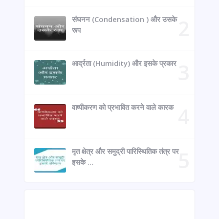
संघनन (Condensation ) और उसके
रूप
आर्द्रता (Humidity) और इसके प्रकार
वाष्पीकरण को प्रभावित करने वाले कारक
मृत क्षेत्र और समुद्री पारिस्थितिक तंत्र पर
इसके …