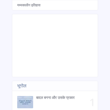
मध्यकालीन इतिहास
भूगोल
बादल बनना और उसके प्रकार