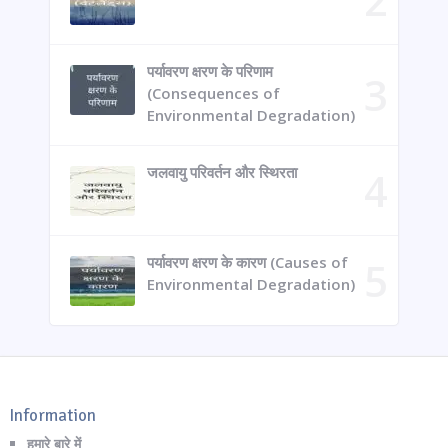
पर्यावरण क्षरण के परिणाम
(Consequences of
Environmental Degradation)
जलवायु परिवर्तन और स्थिरता
पर्यावरण क्षरण के कारण (Causes of
Environmental Degradation)
Information
हमारे बारे में