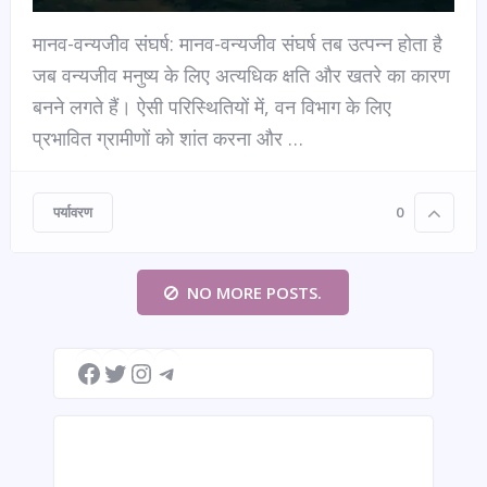
मानव-वन्यजीव संघर्ष: मानव-वन्यजीव संघर्ष तब उत्पन्न होता है
जब वन्यजीव मनुष्य के लिए अत्यधिक क्षति और खतरे का कारण
बनने लगते हैं। ऐसी परिस्थितियों में, वन विभाग के लिए
प्रभावित ग्रामीणों को शांत करना और …
पर्यावरण
0
NO MORE POSTS.
Facebook
Twitter
Instagram
Telegram