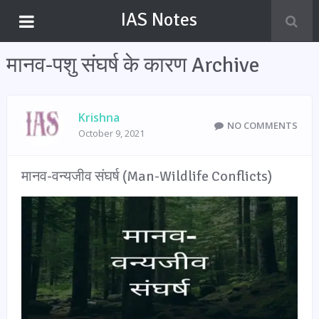
IAS Notes
मानव-पशु संघर्ष के कारण Archive
Krishna
NO COMMENTS
October 9, 2021
मानव-वन्यजीव संघर्ष (Man-Wildlife Conflicts)