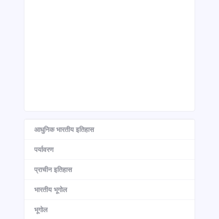
आधुनिक भारतीय इतिहास
पर्यावरण
प्राचीन इतिहास
भारतीय भूगोल
भूगोल