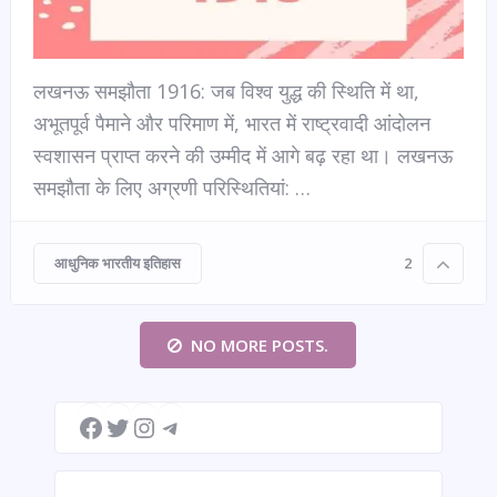
लखनऊ समझौता 1916: जब विश्व युद्ध की स्थिति में था,
अभूतपूर्व पैमाने और परिमाण में, भारत में राष्ट्रवादी आंदोलन
स्वशासन प्राप्त करने की उम्मीद में आगे बढ़ रहा था। लखनऊ
समझौता के लिए अग्रणी परिस्थितियां: …
आधुनिक भारतीय इतिहास
2
NO MORE POSTS.
Facebook
Twitter
Instagram
Telegram