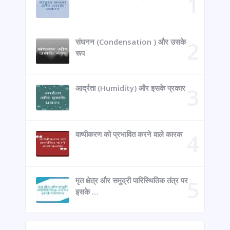
संघनन (Condensation ) और उसके
रूप
आर्द्रता (Humidity) और इसके प्रकार
वाष्पीकरण को प्रभावित करने वाले कारक
मृत क्षेत्र और समुद्री पारिस्थितिक तंत्र पर
इसके …