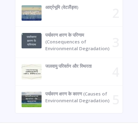
आर्द्रभूमि (वेटलैंड्स)
पर्यावरण क्षरण के परिणाम
(Consequences of
Environmental Degradation)
जलवायु परिवर्तन और स्थिरता
पर्यावरण क्षरण के कारण (Causes of
Environmental Degradation)