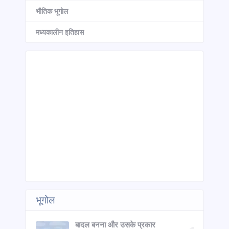
भौतिक भूगोल
मध्यकालीन इतिहास
भूगोल
बादल बनना और उसके प्रकार