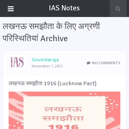
IAS Notes
लखनऊ समझौता के लिए अग्रणी
परिस्थितियां Archive
Govindaraja
NO COMMENTS
November 1, 2021
लखनऊ समझौता 1916 (Lucknow Pact)