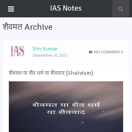
IAS Notes
शैवमत Archive
Shiv Kumar
NO COMMENTS
September 20, 2021
शैवमत या शैव धर्म या शैववाद (Shaivism)