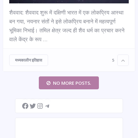
शैववाद: शैववाद शुरू में दक्षिणी भारत में एक लोकप्रिय आस्था
बन गया, नयनार संतों ने इसे लोकप्रिय बनाने में महत्वपूर्ण
भूमिका निभाई। तमिल क्षेत्र जल्द ही शैव धर्म का प्रचार करने
वाले केंद्र के रूप …
मध्यकालीन इतिहास
5
NO MORE POSTS.
Facebook
Twitter
Instagram
Telegram