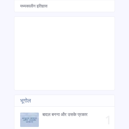
मध्यकालीन इतिहास
भूगोल
बादल बनना और उसके प्रकार