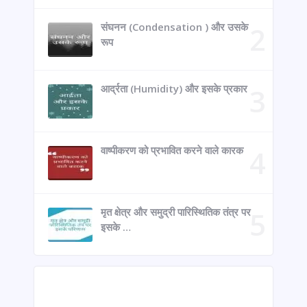
संघनन (Condensation ) और उसके
रूप
आर्द्रता (Humidity) और इसके प्रकार
वाष्पीकरण को प्रभावित करने वाले कारक
मृत क्षेत्र और समुद्री पारिस्थितिक तंत्र पर
इसके …