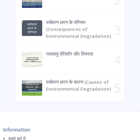
पर्यावरण क्षरण के परिणाम
(Consequences of
Environmental Degradation)
जलवायु परिवर्तन और स्थिरता
पर्यावरण क्षरण के कारण (Causes of
Environmental Degradation)
Information
हमारे बारे में