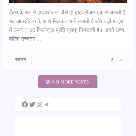
ईंधन के रूप में हाइड्रोजन: जैसे ही हाइड्रोजन हवा में जलती है,
यह ऑक्सीजन के साथ मिलकर पानी बनाती है और बड़ी मात्रा
में ऊर्जा (150 किलोजूल प्रति ग्राम) निकलती है। अपने उच्च,
बल्कि उच्चतम …
पर्यावरण
0
NO MORE POSTS.
Facebook
Twitter
Instagram
Telegram