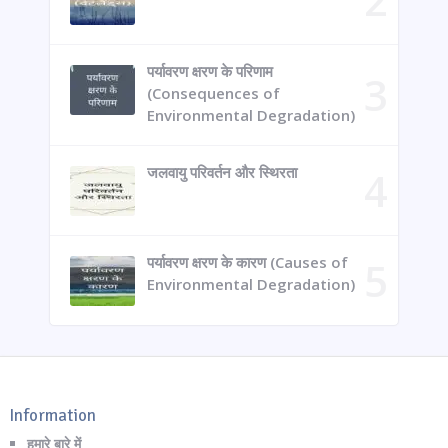
पर्यावरण क्षरण के परिणाम
(Consequences of
Environmental Degradation)
जलवायु परिवर्तन और स्थिरता
पर्यावरण क्षरण के कारण (Causes of
Environmental Degradation)
Information
हमारे बारे में