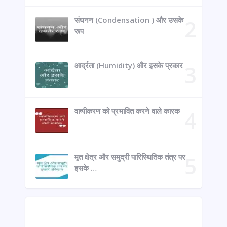
संघनन (Condensation ) और उसके
रूप
आर्द्रता (Humidity) और इसके प्रकार
वाष्पीकरण को प्रभावित करने वाले कारक
मृत क्षेत्र और समुद्री पारिस्थितिक तंत्र पर
इसके …