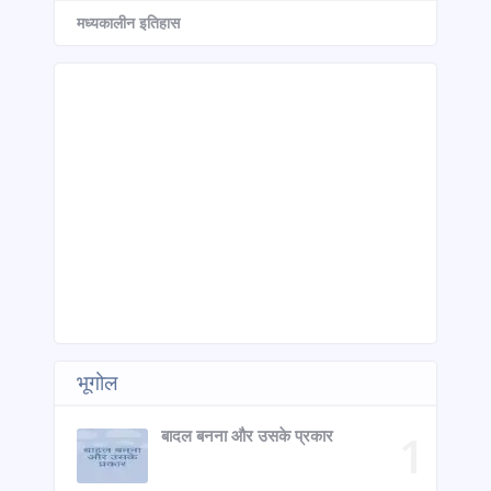
मध्यकालीन इतिहास
भूगोल
बादल बनना और उसके प्रकार