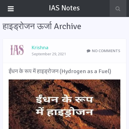
IAS Notes
हाइड्रोजन ऊर्जा Archive
Krishna
NO COMMENTS
September 29, 2021
ईंधन के रूप में हाइड्रोजन (Hydrogen as a Fuel)