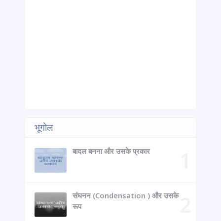
भूगोल
बादल बनना और उसके प्रकार
संघनन (Condensation ) और उसके
रूप