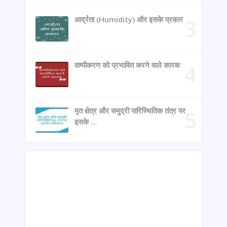
आर्द्रता (Humidity) और इसके प्रकार
वाष्पीकरण को प्रभावित करने वाले कारक
मृत क्षेत्र और समुद्री पारिस्थितिक तंत्र पर
इसके …