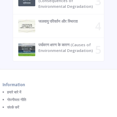
(Consequences of
Environmental Degradation)
जलवायु परिवर्तन और स्थिरता
पर्यावरण क्षरण के कारण (Causes of
Environmental Degradation)
Information
हमारे बारे में
गोपनीयता नीति
संपर्क करें