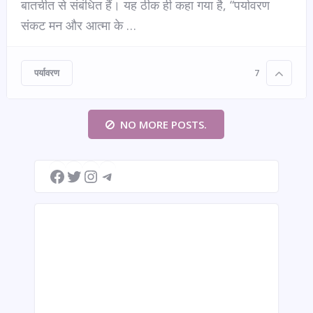
बातचीत से संबंधित हैं। यह ठीक ही कहा गया है, “पर्यावरण
संकट मन और आत्मा के …
पर्यावरण
7
NO MORE POSTS.
Facebook
Twitter
Instagram
Telegram