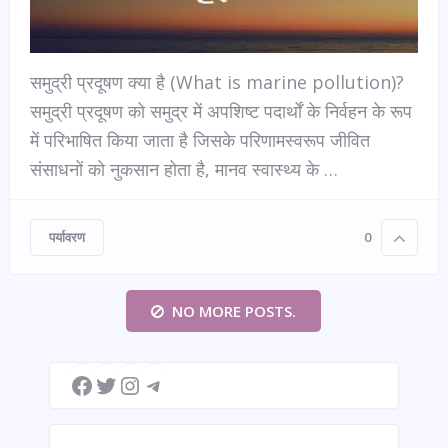
समुद्री प्रदूषण क्या है (What is marine pollution)?
समुद्री प्रदूषण को समुद्र में अपशिष्ट पदार्थों के निर्वहन के रूप
में परिभाषित किया जाता है जिसके परिणामस्वरूप जीवित
संसाधनों को नुकसान होता है, मानव स्वास्थ्य के …
पर्यावरण
0
NO MORE POSTS.
Facebook
Twitter
Instagram
Telegram