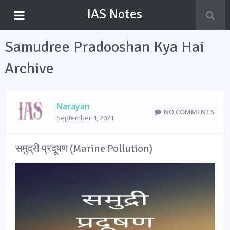
IAS Notes
Samudree Pradooshan Kya Hai
Archive
Narayan
NO COMMENTS
September 4, 2021
समुद्री प्रदूषण (Marine Pollution)