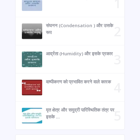
संघनन (Condensation ) और उसके
रूप
आर्द्रता (Humidity) और इसके प्रकार
वाष्पीकरण को प्रभावित करने वाले कारक
मृत क्षेत्र और समुद्री पारिस्थितिक तंत्र पर
इसके …