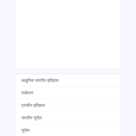
आधुनिक भारतीय इतिहास
पर्यावरण
प्राचीन इतिहास
भारतीय भूगोल
भूगोल