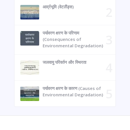
आर्द्रभूमि (वेटलैंड्स)
पर्यावरण क्षरण के परिणाम
(Consequences of
Environmental Degradation)
जलवायु परिवर्तन और स्थिरता
पर्यावरण क्षरण के कारण (Causes of
Environmental Degradation)