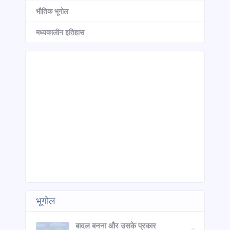
भौतिक भूगोल
मध्यकालीन इतिहास
भूगोल
बादल बनना और उसके प्रकार