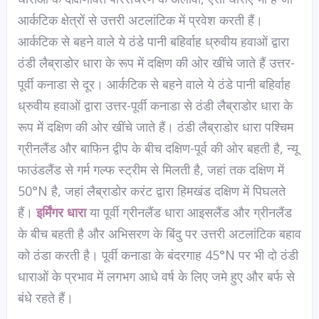
आर्कटिक क्षेत्रों से उत्तरी अटलांटिक में प्रवेश करती हैं।
आर्कटिक से बहने वाले ये ठंडे पानी बहिर्वाह ध्रुवीय हवाओं द्वारा
ठंडी लैब्राडोर धारा के रूप में दक्षिण की ओर खींचे जाते हैं उत्तर-
पूर्वी कनाडा से दूर। आर्कटिक से बहने वाले ये ठंडे पानी बहिर्वाह
ध्रुवीय हवाओं द्वारा उत्तर-पूर्वी कनाडा से ठंडी लैब्राडोर धारा के
रूप में दक्षिण की ओर खींचे जाते हैं। ठंडी लैब्राडोर धारा पश्चिम
ग्रीनलैंड और बाफिन द्वीप के बीच दक्षिण-पूर्व की ओर बहती है, न्यू
फाउंडलैंड से गर्म गल्फ स्ट्रीम से मिलती है, जहां तक ​​दक्षिण में
50°N है, जहां लैब्राडोर करंट द्वारा हिमखंड दक्षिण में पिघलते
हैं।
इर्मिंगर धारा
या पूर्वी ग्रीनलैंड धारा आइसलैंड और ग्रीनलैंड
के बीच बहती है और अभिसरण के बिंदु पर उत्तरी अटलांटिक बहाव
को ठंडा करती है। पूर्वी कनाडा के बंदरगाह 45°N पर भी दो ठंडी
धाराओं के प्रभाव में लगभग आधे वर्ष के लिए जमे हुए और बर्फ से
बंधे रहते हैं।