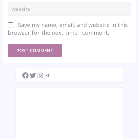
Save my name, email, and website in this
browser for the next time I comment.
Facebook
Twitter
Instagram
Telegram