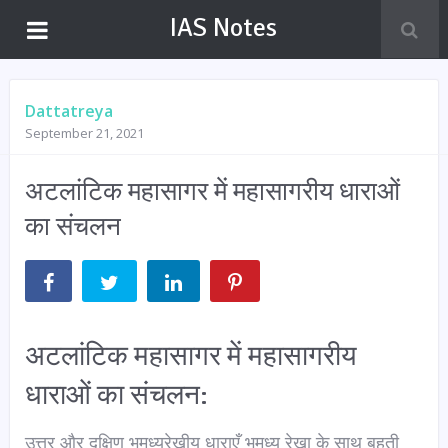
IAS Notes
Dattatreya
September 21, 2021
अटलांटिक महासागर में महासागरीय धाराओं
का संचलन
अटलांटिक महासागर में महासागरीय
धाराओं का संचलन:
उत्तर और दक्षिण भूमध्यरेखीय धाराएँ भूमध्य रेखा के साथ बहती