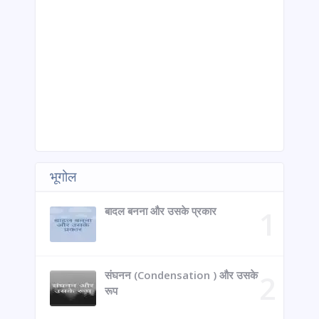
भूगोल
बादल बनना और उसके प्रकार
संघनन (Condensation ) और उसके
रूप