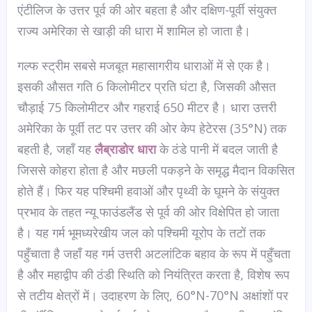
एंटीलिज के उत्तर पूर्व की ओर बहता है और दक्षिण-पूर्वी संयुक्त
राज्य अमेरिका से खाड़ी की धारा में शामिल हो जाता है।
गल्फ स्ट्रीम सबसे मजबूत महासागरीय धाराओं में से एक है।
इसकी औसत गति 6 किलोमीटर प्रति घंटा है, जिसकी औसत
चौड़ाई 75 किलोमीटर और गहराई 650 मीटर है। धारा उत्तरी
अमेरिका के पूर्वी तट पर उत्तर की ओर केप हेटेरस (35°N) तक
बहती है, जहाँ यह
लैब्राडोर धारा
के ठंडे पानी में बदल जाती है
जिससे कोहरा होता है और मछली पकड़ने के समृद्ध मैदान विकसित
होते हैं। फिर यह पश्चिमी हवाओं और पृथ्वी के घूमने के संयुक्त
प्रभाव के तहत न्यू फाउंडलैंड से पूर्व की ओर विक्षेपित हो जाता
है। यह गर्म भूमध्यरेखीय जल को पश्चिमी यूरोप के तटों तक
पहुँचाता है जहाँ यह गर्म उत्तरी अटलांटिक बहाव के रूप में पहुँचता
है और महाद्वीप की ठंडी स्थिति को नियंत्रित करता है, विशेष रूप
से तटीय क्षेत्रों में। उदाहरण के लिए, 60°N-70°N अक्षांशों पर