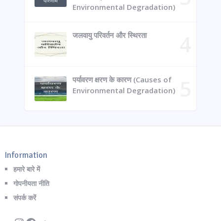
Environmental Degradation)
जलवायु परिवर्तन और स्थिरता
पर्यावरण क्षरण के कारण (Causes of
Environmental Degradation)
Information
हमारे बारे में
गोपनीयता नीति
संपर्क करें
Instagram
Facebook
Telegram