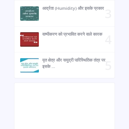
आर्द्रता (Humidity) और इसके प्रकार
वाष्पीकरण को प्रभावित करने वाले कारक
मृत क्षेत्र और समुद्री पारिस्थितिक तंत्र पर
इसके …