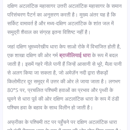
दक्षिण अटलांटिक महासागर उत्तरी अटलांटिक महासागर के समान
परिसंचरण पैटर्न का अनुसरण करती है। मुख्य अंतर यह है कि
सर्किट वामावर्त है और मध्य-दक्षिण अटलांटिक के शांत जल में
समुद्री शैवाल का संग्रह इतना विशिष्ट नहीं है।
जहां दक्षिण भूमध्यरेखीय धारा केप साओ रोके में विभाजित होती है,
एक शाखा दक्षिण की ओर गर्म
ब्राजीलियाई धारा
के रूप में बदल
जाती है। इसमें गहरे नीले पानी हैं जिन्हें आसानी से भूरे, मैला पानी
से अलग किया जा सकता है, जो अमेज़ॅन नदी द्वारा सैकड़ों
किलोमीटर दूर समुद्र में उत्तर की ओर ले जाया जाता है। लगभग
80°S पर, प्रचलित पश्चिमी हवाओं का प्रभाव और पृथ्वी के
घूमने से धारा पूर्व की ओर दक्षिण अटलांटिक धारा के रूप में ठंडी
पश्चिम हवा के बहाव के साथ विलीन हो जाती है।
अफ्रीका के पश्चिमी तट पर पहुँचने पर दक्षिण अटलांटिक धारा