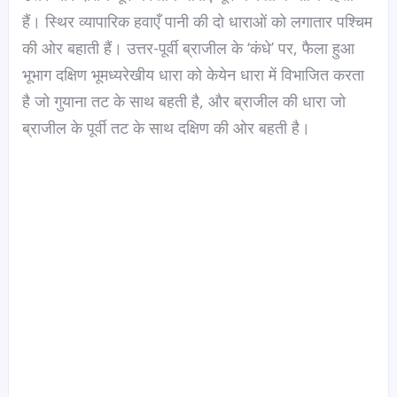
हैं। स्थिर व्यापारिक हवाएँ पानी की दो धाराओं को लगातार पश्चिम
की ओर बहाती हैं। उत्तर-पूर्वी ब्राजील के ‘कंधे’ पर, फैला हुआ
भूभाग दक्षिण भूमध्यरेखीय धारा को केयेन धारा में विभाजित करता
है जो गुयाना तट के साथ बहती है, और ब्राजील की धारा जो
ब्राजील के पूर्वी तट के साथ दक्षिण की ओर बहती है।