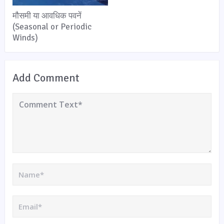
मौसमी या आवधिक पवनें
(Seasonal or Periodic
Winds)
Add Comment