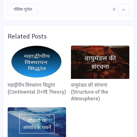
भौतिक भूगोल
0
Related Posts
महाद्वीपीय विस्थापन सिद्धांत
वायुमंडल की संरचना
(Continental Drift Theory)
(Structure of the
Atmosphere)