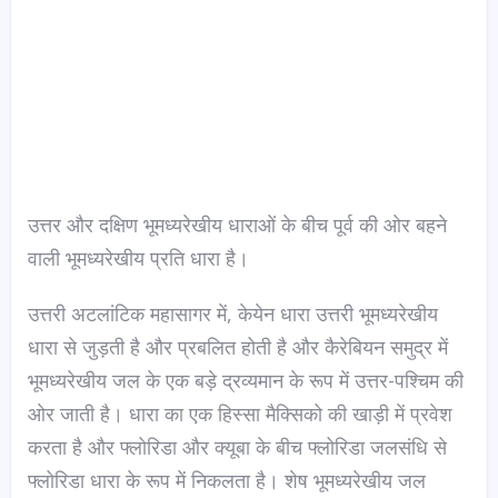
उत्तर और दक्षिण भूमध्यरेखीय धाराओं के बीच पूर्व की ओर बहने
वाली भूमध्यरेखीय प्रति धारा है।
उत्तरी अटलांटिक महासागर में, केयेन धारा उत्तरी भूमध्यरेखीय
धारा से जुड़ती है और प्रबलित होती है और कैरेबियन समुद्र में
भूमध्यरेखीय जल के एक बड़े द्रव्यमान के रूप में उत्तर-पश्चिम की
ओर जाती है। धारा का एक हिस्सा मैक्सिको की खाड़ी में प्रवेश
करता है और फ्लोरिडा और क्यूबा के बीच फ्लोरिडा जलसंधि से
फ्लोरिडा धारा के रूप में निकलता है। शेष भूमध्यरेखीय जल