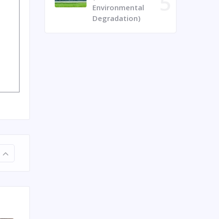
Environmental
Degradation)