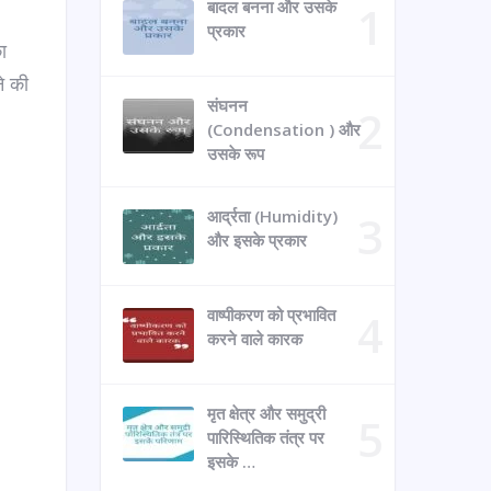
बादल बनना और उसके
प्रकार
ा
ने की
संघनन
(Condensation ) और
उसके रूप
आर्द्रता (Humidity)
और इसके प्रकार
वाष्पीकरण को प्रभावित
करने वाले कारक
मृत क्षेत्र और समुद्री
पारिस्थितिक तंत्र पर
इसके …