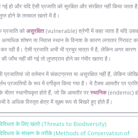
 गई हो और यदि ऐसी प्रजाति को सुरक्षित और संरक्षित नहीं किया जाता है
ुप्त होने के तत्काल खतरे में है।
क प्रजाति को
असुरक्षित
(vulnerable) श्रेणी में कहा जाता है यदि उस
 अत्यधिक शोषण या निवास स्थान के विनाश के कारण लगातार गिरावट क
कर रही है। ऐसी प्रजाति अभी भी प्रचुर मात्रा में है, लेकिन अगर कारण
 की जाँच नहीं की गई तो लुप्तप्राय होने का गंभीर खतरा है।
ी प्रजातियां जो वर्तमान में संकटग्रस्त या असुरक्षित नहीं हैं, लेकिन जोखिम म
 दुर्लभ प्रजातियों के रूप में वर्गीकृत किया गया है। ये टैक्स आमतौर पर प्रत
रों के भीतर स्थानीयकृत होते हैं, जो कि आमतौर पर
स्थानिक
(endemic) होत
 वे अधिक विस्तृत क्षेत्र में सूक्ष्म रूप से बिखरे हुए होते हैं।
विविधता के लिए खतरे (Threats to Biodiversity)
विविधता के संरक्षण के तरीके (Methods of Conservation of