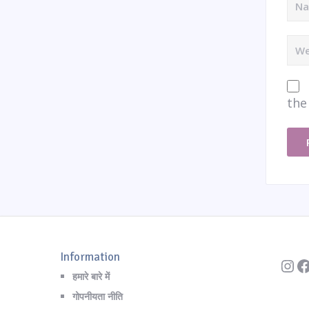
the
Instagr
Information
हमारे बारे में
गोपनीयता नीति