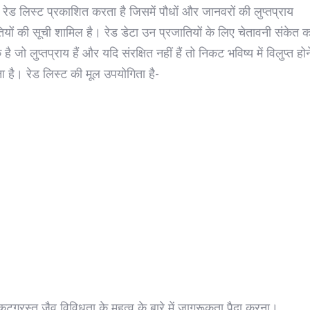
 रेड लिस्ट प्रकाशित करता है जिसमें पौधों और जानवरों की लुप्तप्राय
ियों की सूची शामिल है। रेड डेटा उन प्रजातियों के लिए चेतावनी संकेत क
है जो लुप्तप्राय हैं और यदि संरक्षित नहीं हैं तो निकट भविष्य में विलुप्त हो
ा है। रेड लिस्ट की मूल उपयोगिता है-
कटग्रस्त जैव विविधता के महत्व के बारे में जागरूकता पैदा करना।