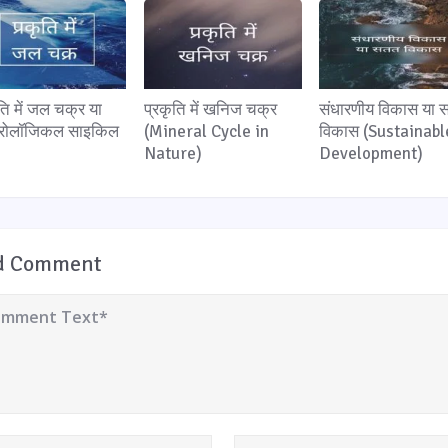
ति में जल चक्र या
प्रकृति में खनिज चक्र
संधारणीय विकास या
्रोलॉजिकल साइकिल
(Mineral Cycle in
विकास (Sustainabl
Nature)
Development)
d Comment