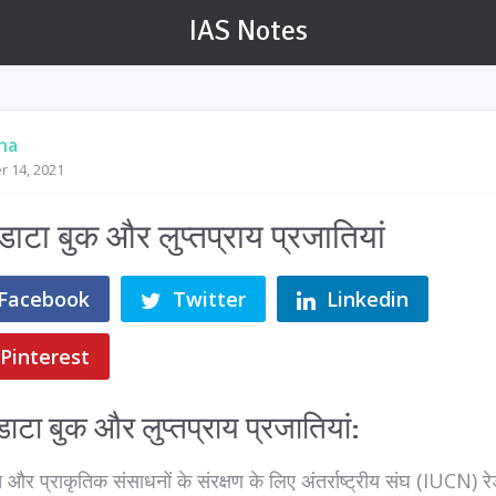
IAS Notes
na
r 14, 2021
 डाटा बुक और लुप्तप्राय प्रजातियां
Facebook
Twitter
Linkedin
Pinterest
डाटा बुक और लुप्तप्राय प्रजातियां:
ि और प्राकृतिक संसाधनों के संरक्षण के लिए अंतर्राष्ट्रीय संघ (IUCN) रे