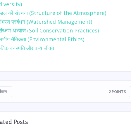
diversity)
ुमंडल की संरचना (Structure of the Atmosphere)
ंभरण प्रबंधन (Watershed Management)
 संरक्षण अभ्यास (Soil Conservation Practices)
ावरणीय नैतिकता (Environmental Ethics)
कृतिक वनस्पति और वन्य जीवन
्यावरण
2
POINTS
ated Posts