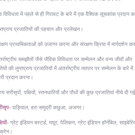
व विविधता में पहले से ही गिरावट के बारे में एक वैश्विक सूचकांक प्रदान
प्तप्राय प्रजातियों की पहचान और प्रलेखन।
रक्षण प्राथमिकताओं को उजागर करना और संरक्षण क्रिया में मार्गदर्शन 
तर्राष्ट्रीय समझौतों जैसे जैविक विविधता पर सम्मेलन और वन्य जीवों और
यों की लुप्तप्राय प्रजातियों में अंतर्राष्ट्रीय व्यापार पर सम्मेलन के बारे में
री प्रदान करना।
राय सरीसृपों, पक्षियों, स्तनधारियों और पौधों की कुछ प्रजातियां नीचे दी गई 
रीसृप-
घड़ियाल, हरा समुद्री कछुआ, अजगर।
षियों-
ग्रेट इंडियन बस्टर्ड, मयूर, पेलिकन, ग्रेट इंडियन हॉर्नबिल, साइबेर
 क्रेन।