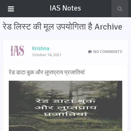
IAS Notes
रेड लिस्ट की मूल उपयोगिता है Archive
Krishna
NO COMMENTS
October 14, 2021
रेड डाटा बुक और लुप्तप्राय प्रजातियां