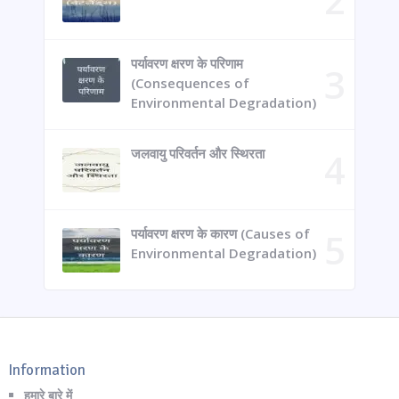
पर्यावरण क्षरण के परिणाम
(Consequences of
Environmental Degradation)
जलवायु परिवर्तन और स्थिरता
पर्यावरण क्षरण के कारण (Causes of
Environmental Degradation)
Information
हमारे बारे में