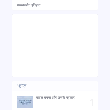
मध्यकालीन इतिहास
भूगोल
बादल बनना और उसके प्रकार