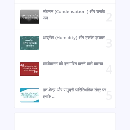
संघनन (Condensation ) और उसके
रूप
आर्द्रता (Humidity) और इसके प्रकार
वाष्पीकरण को प्रभावित करने वाले कारक
मृत क्षेत्र और समुद्री पारिस्थितिक तंत्र पर
इसके …