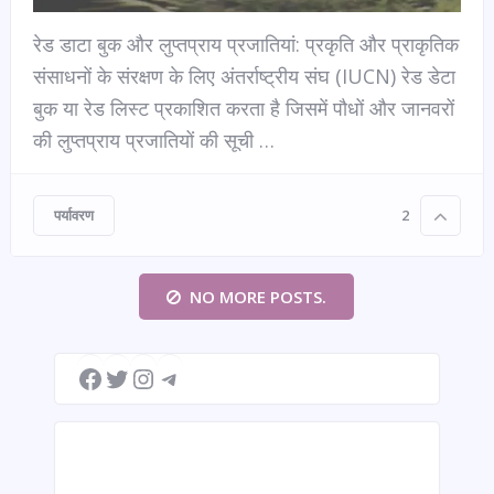
रेड डाटा बुक और लुप्तप्राय प्रजातियां: प्रकृति और प्राकृतिक
संसाधनों के संरक्षण के लिए अंतर्राष्ट्रीय संघ (IUCN) रेड डेटा
बुक या रेड लिस्ट प्रकाशित करता है जिसमें पौधों और जानवरों
की लुप्तप्राय प्रजातियों की सूची …
पर्यावरण
2
NO MORE POSTS.
Facebook
Twitter
Instagram
Telegram