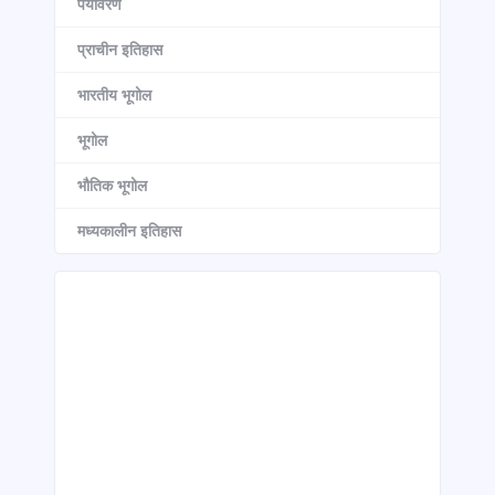
पर्यावरण
प्राचीन इतिहास
भारतीय भूगोल
भूगोल
भौतिक भूगोल
मध्यकालीन इतिहास