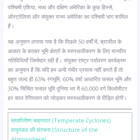
पश्चिमी एशिया, मध्य और दक्षिण अमेरिका के कुछ हिस्से,
ऑस्ट्रेलिया और संयुक्त राज्य अमेरिका का पश्चिमी भाग शामिल
हैं।
यह अनुमान लगाया गया है कि पिछले 50 वर्षों में, ब्राजील के
आकार के बराबर भूमि क्षेत्रों के मरुस्थलीकरण के लिए मानवीय
गतिविधियाँ जिम्मेदार रही हैं। संयुक्त राष्ट्र पर्यावरण कार्यक्रम
का अनुमान है कि यदि हम अभी गंभीर प्रयास नहीं करते हैं तो
बहुत जल्द ही 63% रंगभूमि, 60% वर्षा आधारित फसल भूमि और
30% सिंचित फसल भूमि दुनिया भर में 60,000 वर्ग किलोमीटर
हर साल रेगिस्तान को जोड़कर मरुस्थलीकरण से पीड़ित होगी।
समशीतोष्ण चक्रवात (Temperate Cyclones)
वायुमंडल की संरचना (Structure of the
Atmosphere)