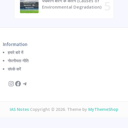
पर्यावरण क्षरण के कारण (Causes of
Environmental Degradation)
Information
हमारे बारे में
गोपनीयता नीति
संपर्क करें
Instagram
Facebook
Telegram
IAS Notes
Copyright © 2026. Theme by
MyThemeShop