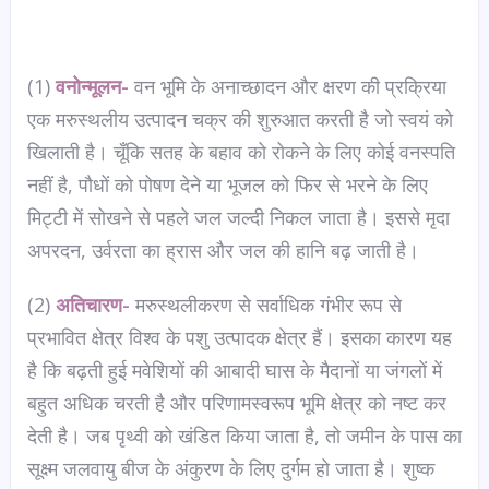
(1)
वनोन्मूलन-
वन भूमि के अनाच्छादन और क्षरण की प्रक्रिया
एक मरुस्थलीय उत्पादन चक्र की शुरुआत करती है जो स्वयं को
खिलाती है। चूँकि सतह के बहाव को रोकने के लिए कोई वनस्पति
नहीं है, पौधों को पोषण देने या भूजल को फिर से भरने के लिए
मिट्टी में सोखने से पहले जल जल्दी निकल जाता है। इससे मृदा
अपरदन, उर्वरता का ह्रास और जल की हानि बढ़ जाती है।
(2)
अतिचारण-
मरुस्थलीकरण से सर्वाधिक गंभीर रूप से
प्रभावित क्षेत्र विश्व के पशु उत्पादक क्षेत्र हैं। इसका कारण यह
है कि बढ़ती हुई मवेशियों की आबादी घास के मैदानों या जंगलों में
बहुत अधिक चरती है और परिणामस्वरूप भूमि क्षेत्र को नष्ट कर
देती है। जब पृथ्वी को खंडित किया जाता है, तो जमीन के पास का
सूक्ष्म जलवायु बीज के अंकुरण के लिए दुर्गम हो जाता है। शुष्क