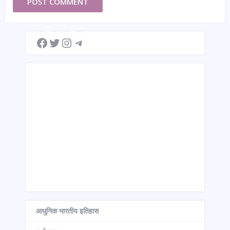
Facebook
Twitter
Instagram
Telegram
आधुनिक भारतीय इतिहास