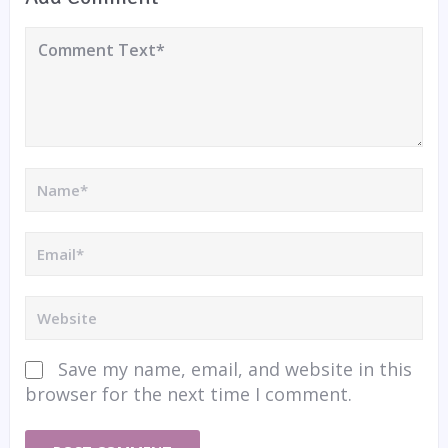
Save my name, email, and website in this
browser for the next time I comment.