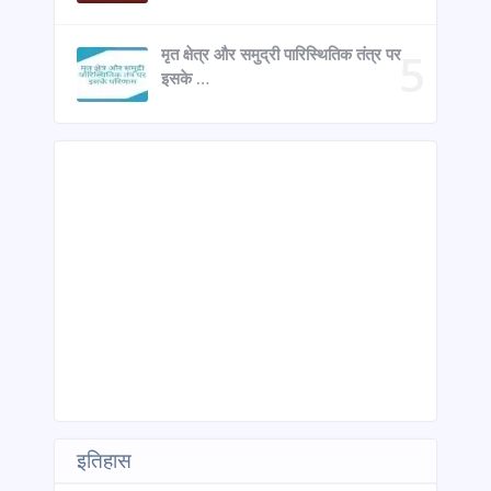
मृत क्षेत्र और समुद्री पारिस्थितिक तंत्र पर
इसके …
इतिहास