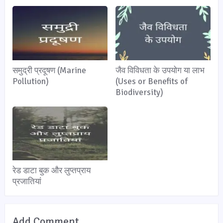
समुद्री प्रदूषण (Marine
जैव विविधता के उपयोग या लाभ
Pollution)
(Uses or Benefits of
Biodiversity)
रेड डाटा बुक और लुप्तप्राय
प्रजातियां
Add Comment