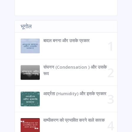
भूगोल
बादल बनना और उसके प्रकार
संघनन (Condensation ) और उसके
रूप
आर्द्रता (Humidity) और इसके प्रकार
वाष्पीकरण को प्रभावित करने वाले कारक