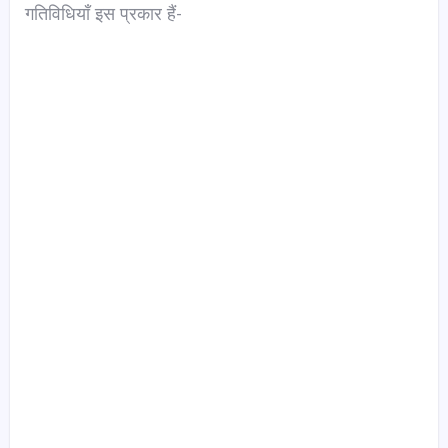
गतिविधियाँ इस प्रकार हैं-