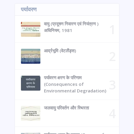
पर्यावरण
वायु (प्रदूषण निवारण एवं नियंत्रण )
अधिनियम, 1981
आर्द्रभूमि (वेटलैंड्स)
पर्यावरण क्षरण के परिणाम
(Consequences of
Environmental Degradation)
जलवायु परिवर्तन और स्थिरता