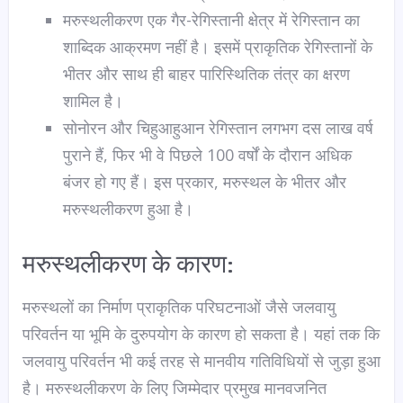
मरुस्थलीकरण एक गैर-रेगिस्तानी क्षेत्र में रेगिस्तान का
शाब्दिक आक्रमण नहीं है। इसमें प्राकृतिक रेगिस्तानों के
भीतर और साथ ही बाहर पारिस्थितिक तंत्र का क्षरण
शामिल है।
सोनोरन और चिहुआहुआन रेगिस्तान लगभग दस लाख वर्ष
पुराने हैं, फिर भी वे पिछले 100 वर्षों के दौरान अधिक
बंजर हो गए हैं। इस प्रकार, मरुस्थल के भीतर और
मरुस्थलीकरण हुआ है।
मरुस्थलीकरण के कारण:
मरुस्थलों का निर्माण प्राकृतिक परिघटनाओं जैसे जलवायु
परिवर्तन या भूमि के दुरुपयोग के कारण हो सकता है। यहां तक कि
जलवायु परिवर्तन भी कई तरह से मानवीय गतिविधियों से जुड़ा हुआ
है। मरुस्थलीकरण के लिए जिम्मेदार प्रमुख मानवजनित