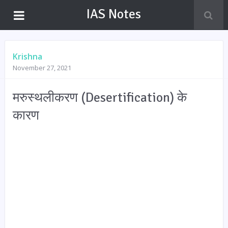
IAS Notes
Krishna
November 27, 2021
मरुस्थलीकरण (Desertification) के
कारण