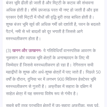
बंजर भूमि ढीली हो जाती है और मिट्टी के कटाव की संभावना
अधिक होती है। शीर्ष उपजाऊ परत भी नष्ट हो जाती है और इस
प्रकार ऐसी मिट्टी में पौधों की वृद्धि बुरी तरह बाधित होती है।
शुष्क बंजर भूमि सूर्य की अधिक गर्मी को दर्शाती है, पवन के बदलते
पैटर्न, नमी से भरे बादलों को दूर भगाती है जिससे आगे
मरुस्थलीकरण होता है।
(3)
खनन और उत्खनन-
ये गतिविधियाँ वानस्पतिक आवरण के
नुकसान और व्यापक भूमि क्षेत्रों के अनाच्छादन के लिए भी
जिम्मेदार हैं जिससे मरुस्थलीकरण हो रहा है। रेगिस्तान सभी
महाद्वीपों के शुष्क और अर्ध-शुष्क क्षेत्रों में पाए जाते हैं। पिछले 50
वर्षों के दौरान, दुनिया भर में लगभग 900 मिलियन हेक्टेयर भूमि
मरुस्थलीकरण से गुजरी है। अफ्रीका में सहारा के दक्षिण में
साहेल क्षेत्र में यह समस्या विशेष रूप से गंभीर है।
सबसे बुरी तरह प्रभावित क्षेत्रों में उप-सहारा अफ्रीका, मध्य पूर्व,