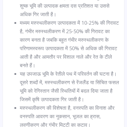
शुष्क भूमि की उत्पादक क्षमता दस प्रतिशत या उससे
अधिक गिर जाती है।
मध्यम मरुस्थलीकरण उत्पादकता में 10-25% की गिरावट
है, गंभीर मरुस्थलीकरण में 25-50% की गिरावट का
कारण बनता है जबकि बहुत गंभीर मरुस्थलीकरण के
परिणामस्वरूप उत्पादकता में 50% से अधिक की गिरावट
आती है और आमतौर पर विशाल नाले और रेत के टीले
बनते हैं।
यह उपजाऊ भूमि के रेतीले पथ में परिवर्तन की घटना है।
दूसरे शब्दों में, मरुस्थलीकरण से रेंजलैंड या सिंचित फसल
भूमि को रेगिस्तान जैसी स्थितियों में बदल दिया जाता है
जिसमें कृषि उत्पादकता गिर जाती है।
मरुस्थलीकरण की विशेषता है, वनस्पति का विनाश और
वनस्पति आवरण का नुकसान, भूजल का ह्रास,
लवणीकरण और गंभीर मिट्टी का कटाव।