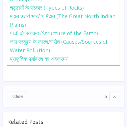
चट्टानों के प्रकार (Types of Rocks)
महान उत्तरी भारतीय मैदान (The Great North Indian
Plains)
पृथ्वी की संरचना (Structure of the Earth)
जल प्रदूषण के कारण/स्रोत (Causes/Sources of
Water Pollution)
प्राकृतिक पर्यावरण का अवक्रमण
पर्यावरण
0
Related Posts