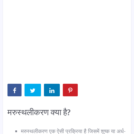
मरुस्थलीकरण क्या है?
मरुस्थलीकरण एक ऐसी प्रक्रिया है जिसमें शुष्क या अर्ध-