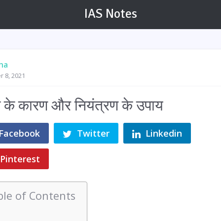
IAS Notes
na
r 8, 2021
े के कारण और नियंत्रण के उपाय
Facebook
Twitter
Linkedin
Pinterest
ble of Contents