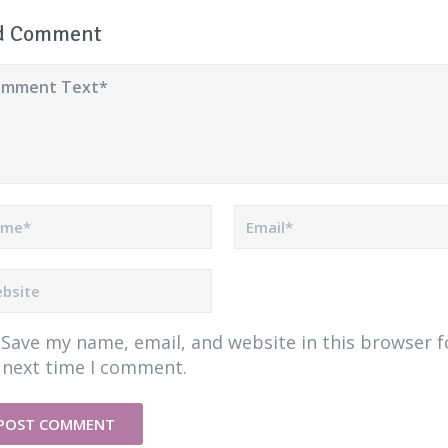
d Comment
Save my name, email, and website in this browser f
 next time I comment.