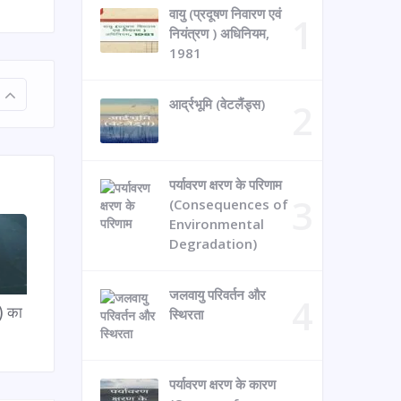
वायु (प्रदूषण निवारण एवं
नियंत्रण ) अधिनियम,
1981
आर्द्रभूमि (वेटलैंड्स)
पर्यावरण क्षरण के परिणाम
(Consequences of
Environmental
Degradation)
जलवायु परिवर्तन और
) का
स्थिरता
पर्यावरण क्षरण के कारण