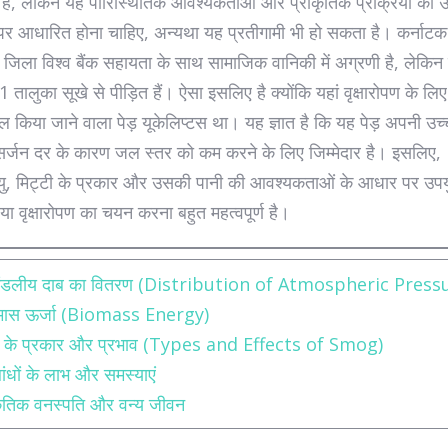
है, लेकिन यह पारिस्थितिक आवश्यकताओं और प्राकृतिक प्रक्रिया की 
र आधारित होना चाहिए, अन्यथा यह प्रतीगामी भी हो सकता है। कर्नाटक
जिला विश्व बैंक सहायता के साथ सामाजिक वानिकी में अग्रणी है, लेकिन
 तालुका सूखे से पीड़ित हैं। ऐसा इसलिए है क्योंकि यहां वृक्षारोपण के लिए
ाल किया जाने वाला पेड़ यूकेलिप्टस था। यह ज्ञात है कि यह पेड़ अपनी उच्
त्सर्जन दर के कारण जल स्तर को कम करने के लिए जिम्मेदार है। इसलिए,
ु, मिट्टी के प्रकार और उसकी पानी की आवश्यकताओं के आधार पर उपय
 वृक्षारोपण का चयन करना बहुत महत्वपूर्ण है।
ुमंडलीय दाब का वितरण (Distribution of Atmospheric Press
ोमास ऊर्जा (Biomass Energy)
ग के प्रकार और प्रभाव (Types and Effects of Smog)
बांधों के लाभ और समस्याएं
कृतिक वनस्पति और वन्य जीवन