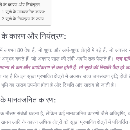
खे के कारण और नियंत्रण:
सूखे के मानवजनित कारण:
सूखे के नियंत्रण के उपाय:
े के कारण और नियंत्रण:
में लगभग 80 देश हैं, जो शुष्क और अर्ध-शुष्क क्षेत्रों में पड़े हैं, जो अक्सर 
ा अनुभव करते हैं, जो अक्सर साल की लंबी अवधि तक फैलते हैं।
जब वार्
सामान्य से कम और वाष्पीकरण से कम होती है, तो सूखे की स्थिति पैदा हो जा
ा यह है कि इन सूखा प्रभावित क्षेत्रों में अक्सर उच्च जनसंख्या वृद्धि होती ह
 भूमि का खराब उपयोग होता है और स्थिति और खराब हो जाती है।
े के मानवजनित कारण:
क मौसम संबंधी घटना है, लेकिन कई मानवजनित कारणों जैसे अतिवृष्टि, व
खनन आदि के कारण अधिक क्षेत्रों को सूखा प्रभावित क्षेत्रों में परिवर्तित