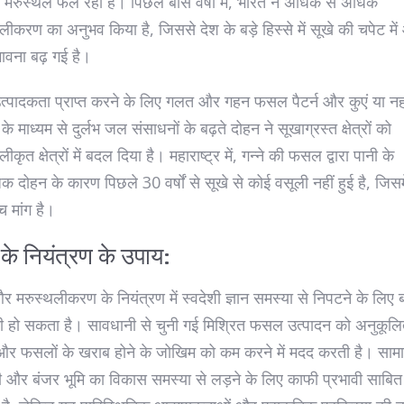
 मरुस्थल फैल रहा है। पिछले बीस वर्षों में, भारत ने अधिक से अधिक
लीकरण का अनुभव किया है, जिससे देश के बड़े हिस्से में सूखे की चपेट में
ावना बढ़ गई है।
उत्पादकता प्राप्त करने के लिए गलत और गहन फसल पैटर्न और कुएं या न
 के माध्यम से दुर्लभ जल संसाधनों के बढ़ते दोहन ने सूखाग्रस्त क्षेत्रों को
ीकृत क्षेत्रों में बदल दिया है। महाराष्ट्र में, गन्ने की फसल द्वारा पानी के
क दोहन के कारण पिछले 30 वर्षों से सूखे से कोई वसूली नहीं हुई है, जिसमे
च मांग है।
 के नियंत्रण के उपाय:
र मरुस्थलीकरण के नियंत्रण में स्वदेशी ज्ञान समस्या से निपटने के लिए 
ी हो सकता है। सावधानी से चुनी गई मिश्रित फसल उत्पादन को अनुकूल
और फसलों के खराब होने के जोखिम को कम करने में मदद करती है। सा
 और बंजर भूमि का विकास समस्या से लड़ने के लिए काफी प्रभावी साबित