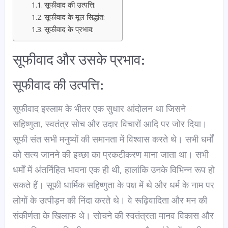
सूफीवाद की उत्पत्ति:
सूफीवाद के मूल सिद्धांत:
सूफीवाद के प्रभाव:
सूफीवाद और उसके प्रभाव:
सूफीवाद की उत्पत्ति:
सूफीवाद इस्लाम के भीतर एक सुधार आंदोलन था जिसने
सहिष्णुता, स्वतंत्र सोच और उदार विचारों आदि पर जोर दिया।
सूफी संत सभी मनुष्यों की समानता में विश्वास करते थे। सभी धर्मों
को सत्य जानने की इच्छा का प्रकटीकरण माना जाता था। सभी
धर्मों में अंतर्निहित भावना एक ही थी, हालांकि उनके विभिन्न रूप हो
सकते हैं। सूफी धार्मिक सहिष्णुता के पक्ष में थे और धर्म के नाम पर
लोगों के उत्पीड़न की निंदा करते थे। वे रूढ़िवादिता और मन की
संकीर्णता के खिलाफ थे। सोचने की स्वतंत्रता मानव विकास और