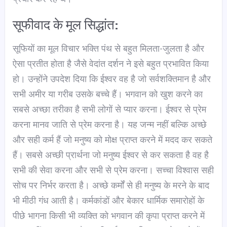
सूफीवाद के मूल सिद्धांत:
सूफियों का मूल विचार भक्ति पंथ से बहुत मिलता-जुलता है और
ऐसा प्रतीत होता है जैसे वेदांत दर्शन ने इसे बहुत प्रभावित किया
हो। उन्होंने उपदेश दिया कि ईश्वर वह है जो सर्वशक्तिमान है और
सभी अमीर या गरीब उसके बच्चे हैं। भगवान को खुश करने का
सबसे अच्छा तरीका है सभी लोगों से प्यार करना। ईश्वर से प्रेम
करना मानव जाति से प्रेम करना है। यह जन्म नहीं बल्कि अच्छे
और सही कर्म हैं जो मनुष्य को मोक्ष प्राप्त करने में मदद कर सकते
हैं। सबसे अच्छी प्रार्थना जो मनुष्य ईश्वर से कर सकता है वह है
सभी की सेवा करना और सभी से प्रेम करना। सच्चा विश्वास सही
सोच पर निर्भर करता है। अच्छे कर्मों से ही मनुष्य के मरने के बाद
भी मीठी गंध आती है। कर्मकांडों और बेकार धार्मिक समारोहों के
पीछे भागना किसी भी व्यक्ति को भगवान की कृपा प्राप्त करने में