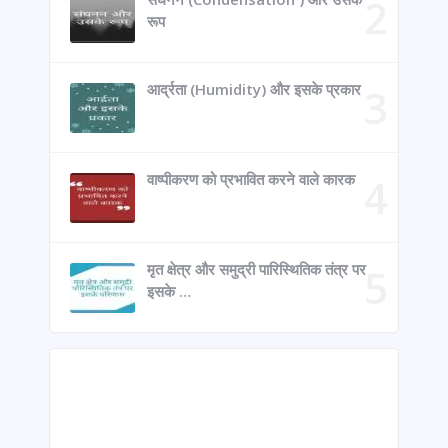
रूप
आर्द्रता (Humidity) और इसके प्रकार
वाष्पीकरण को प्रभावित करने वाले कारक
मृत क्षेत्र और समुद्री पारिस्थितिक तंत्र पर
इसके …