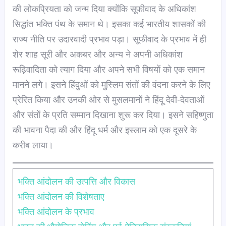
की लोकप्रियता को जन्म दिया क्योंकि सूफीवाद के अधिकांश
सिद्धांत भक्ति पंथ के समान थे। इसका कई भारतीय शासकों की
राज्य नीति पर उदारवादी प्रभाव पड़ा। सूफीवाद के प्रभाव में ही
शेर शाह सूरी और अकबर और अन्य ने अपनी अधिकांश
रूढ़िवादिता को त्याग दिया और अपने सभी विषयों को एक समान
मानने लगे। इसने हिंदुओं को मुस्लिम संतों की वंदना करने के लिए
प्रेरित किया और उनकी ओर से मुसलमानों ने हिंदू देवी-देवताओं
और संतों के प्रति सम्मान दिखाना शुरू कर दिया। इसने सहिष्णुता
की भावना पैदा की और हिंदू धर्म और इस्लाम को एक दूसरे के
करीब लाया।
भक्ति आंदोलन की उत्पत्ति और विकास
भक्ति आंदोलन की विशेषताए
भक्ति आंदोलन के प्रभाव