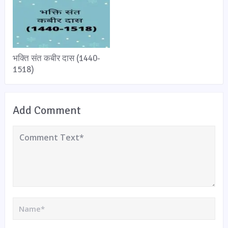
भक्ति संत कबीर दास (1440-
1518)
Add Comment