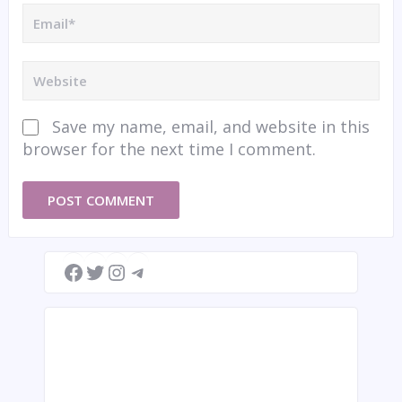
Save my name, email, and website in this
browser for the next time I comment.
Facebook
Twitter
Instagram
Telegram