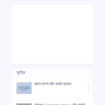
भूगोल
बादल बनना और उसके प्रकार
संघनन (Condensation ) और उसके