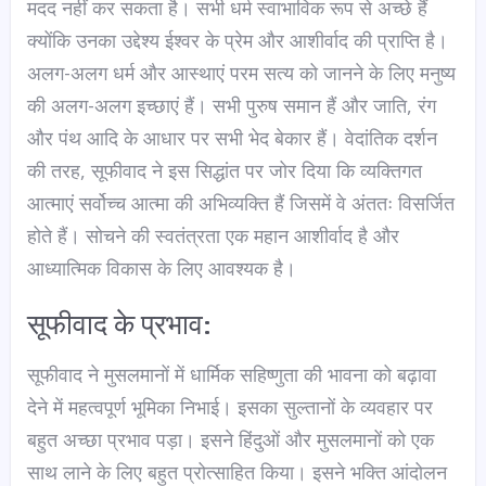
मदद नहीं कर सकता है। सभी धर्म स्वाभाविक रूप से अच्छे हैं
क्योंकि उनका उद्देश्य ईश्वर के प्रेम और आशीर्वाद की प्राप्ति है।
अलग-अलग धर्म और आस्थाएं परम सत्य को जानने के लिए मनुष्य
की अलग-अलग इच्छाएं हैं। सभी पुरुष समान हैं और जाति, रंग
और पंथ आदि के आधार पर सभी भेद बेकार हैं। वेदांतिक दर्शन
की तरह, सूफीवाद ने इस सिद्धांत पर जोर दिया कि व्यक्तिगत
आत्माएं सर्वोच्च आत्मा की अभिव्यक्ति हैं जिसमें वे अंततः विसर्जित
होते हैं। सोचने की स्वतंत्रता एक महान आशीर्वाद है और
आध्यात्मिक विकास के लिए आवश्यक है।
सूफीवाद के प्रभाव:
सूफीवाद ने मुसलमानों में धार्मिक सहिष्णुता की भावना को बढ़ावा
देने में महत्वपूर्ण भूमिका निभाई। इसका सुल्तानों के व्यवहार पर
बहुत अच्छा प्रभाव पड़ा। इसने हिंदुओं और मुसलमानों को एक
साथ लाने के लिए बहुत प्रोत्साहित किया। इसने भक्ति आंदोलन