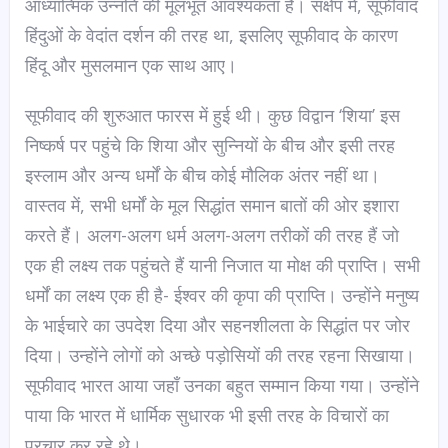
आध्यात्मिक उन्नति की मूलभूत आवश्यकता है। संक्षेप में, सूफीवाद
हिंदुओं के वेदांत दर्शन की तरह था, इसलिए सूफीवाद के कारण
हिंदू और मुसलमान एक साथ आए।
सूफीवाद की शुरुआत फारस में हुई थी। कुछ विद्वान ‘शिया’ इस
निष्कर्ष पर पहुंचे कि शिया और सुन्नियों के बीच और इसी तरह
इस्लाम और अन्य धर्मों के बीच कोई मौलिक अंतर नहीं था।
वास्तव में, सभी धर्मों के मूल सिद्धांत समान बातों की ओर इशारा
करते हैं। अलग-अलग धर्म अलग-अलग तरीकों की तरह हैं जो
एक ही लक्ष्य तक पहुंचते हैं यानी निजात या मोक्ष की प्राप्ति। सभी
धर्मों का लक्ष्य एक ही है- ईश्वर की कृपा की प्राप्ति। उन्होंने मनुष्य
के भाईचारे का उपदेश दिया और सहनशीलता के सिद्धांत पर जोर
दिया। उन्होंने लोगों को अच्छे पड़ोसियों की तरह रहना सिखाया।
सूफीवाद भारत आया जहाँ उनका बहुत सम्मान किया गया। उन्होंने
पाया कि भारत में धार्मिक सुधारक भी इसी तरह के विचारों का
प्रचार कर रहे थे।