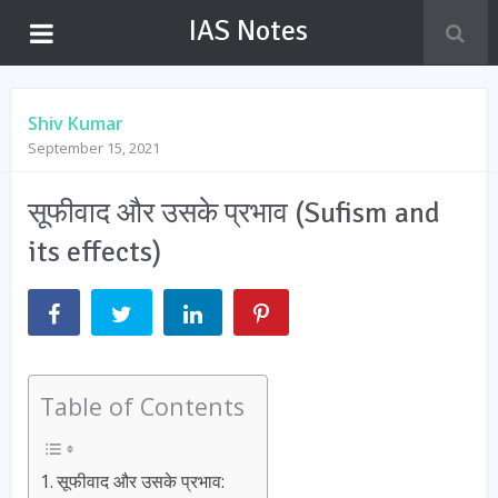
IAS Notes
Shiv Kumar
September 15, 2021
सूफीवाद और उसके प्रभाव (Sufism and
its effects)
Table of Contents
सूफीवाद और उसके प्रभाव: