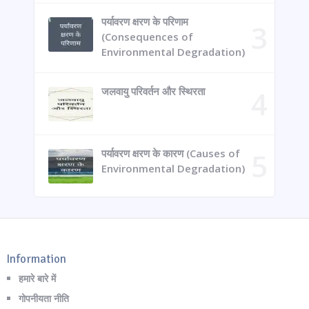
पर्यावरण क्षरण के परिणाम
(Consequences of
Environmental Degradation)
जलवायु परिवर्तन और स्थिरता
पर्यावरण क्षरण के कारण (Causes of
Environmental Degradation)
Information
हमारे बारे में
गोपनीयता नीति