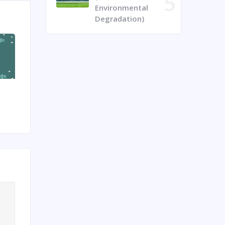
Environmental
Degradation)