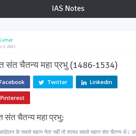
IAS Notes
 Kumar
r 2, 2021
ति संत चैतन्य महा प्रभु (1486-1534)
Facebook
Twitter
Linkedin
Pinterest
ि संत चैतन्य महा प्रभु:
आंदोलन के सबसे महान नेता नहीं तो शायद सबसे महान संत चैतन्य थे। उ