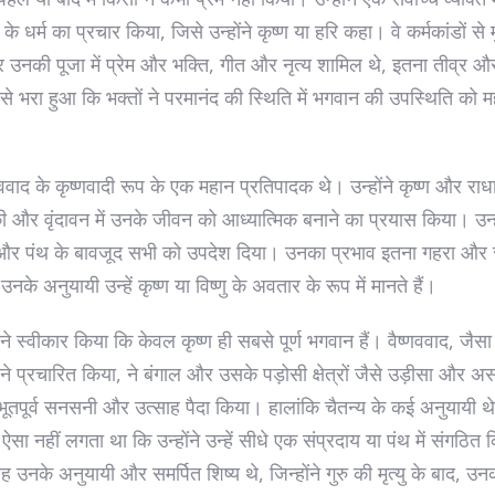
के धर्म का प्रचार किया, जिसे उन्होंने कृष्ण या हरि कहा। वे कर्मकांडों से म
 उनकी पूजा में प्रेम और भक्ति, गीत और नृत्य शामिल थे, इतना तीव्र औ
से भरा हुआ कि भक्तों ने परमानंद की स्थिति में भगवान की उपस्थिति को 
।
्णववाद के कृष्णवादी रूप के एक महान प्रतिपादक थे। उन्होंने कृष्ण और राध
ी और वृंदावन में उनके जीवन को आध्यात्मिक बनाने का प्रयास किया। उन्ह
और पंथ के बावजूद सभी को उपदेश दिया। उनका प्रभाव इतना गहरा और 
उनके अनुयायी उन्हें कृष्ण या विष्णु के अवतार के रूप में मानते हैं।
 ने स्वीकार किया कि केवल कृष्ण ही सबसे पूर्ण भगवान हैं। वैष्णववाद, जैसा
 ने प्रचारित किया, ने बंगाल और उसके पड़ोसी क्षेत्रों जैसे उड़ीसा और अस
तपूर्व सनसनी और उत्साह पैदा किया। हालांकि चैतन्य के कई अनुयायी थे
ऐसा नहीं लगता था कि उन्होंने उन्हें सीधे एक संप्रदाय या पंथ में संगठित 
 उनके अनुयायी और समर्पित शिष्य थे, जिन्होंने गुरु की मृत्यु के बाद, उन