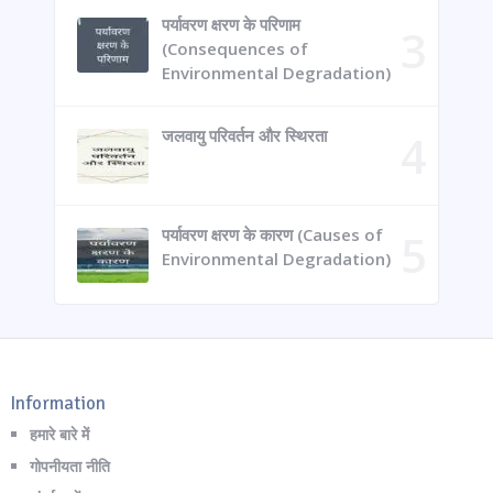
पर्यावरण क्षरण के परिणाम
(Consequences of
Environmental Degradation)
जलवायु परिवर्तन और स्थिरता
पर्यावरण क्षरण के कारण (Causes of
Environmental Degradation)
Information
हमारे बारे में
गोपनीयता नीति