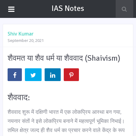
IAS Notes
Shiv Kumar
September 20, 2021
शैवमत या शैव धर्म या शैववाद (Shaivism)
शैववाद:
शैववाद शुरू में दक्षिणी भारत में एक लोकप्रिय आस्था बन गया,
नयनार संतों ने इसे लोकप्रिय बनाने में महत्वपूर्ण भूमिका निभाई।
तमिल क्षेत्र जल्द ही शैव धर्म का प्रचार करने वाले केंद्र के रूप