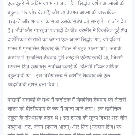
एक दूसरे से अविभाज्य माना जाता है। सिद्धांत दर्शन आत्माओं की
बहुलता पर जोर देता है, और व्यक्तिगत आत्मा की वास्तविक
प्रकृति और भगवान के साथ उसके संबंध को समझने पर जोर देता
है। नौवीं और ग्यारहवीं शताब्दी के बीच कश्मीर में विकसित हुई शैव
दार्शनिक परंपराओं का अपना एक अलग सिद्धांत था, जो दक्षिण
भारत में प्रचलित शैववाद के मॉडल से बहुत अलग था। जबकि
कश्मीर में प्रचलित शैववाद पूरी तरह से एकेश्वरवादी था, जिसमें
भगवान शिव एकमात्र सर्वोच्च इकाई थे, दक्षिणी मॉडल अधिक
बहुलवादी था। इस विशेष तत्व ने कश्मीर शैववाद को एक
आदर्शवादी दर्शन बना दिया।
बारहवीं शताब्दी के मध्य में कर्नाटक में विकसित शैववाद की तीसरी
शाखा को वीरशैववाद के रूप में जाना जाने लगा। इस दार्शनिक
स्कूल के संस्थापक बसव थे। इस शाखा की मुख्य विचारधारा तीन
पहलुओं- गुरु, जंगम (प्राप्त आत्मा) और लिंग (भगवान शिव) पर