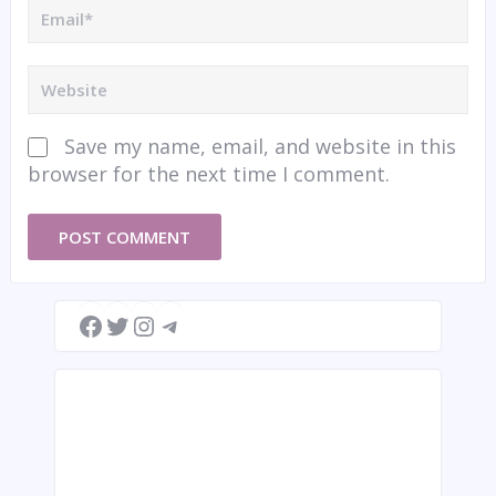
Save my name, email, and website in this
browser for the next time I comment.
Facebook
Twitter
Instagram
Telegram