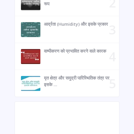
रूप
आर्द्रता (Humidity) और इसके प्रकार
वाष्पीकरण को प्रभावित करने वाले कारक
मृत क्षेत्र और समुद्री पारिस्थितिक तंत्र पर
इसके …