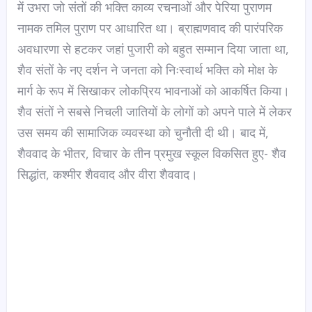
में उभरा जो संतों की भक्ति काव्य रचनाओं और पेरिया पुराणम
नामक तमिल पुराण पर आधारित था। ब्राह्मणवाद की पारंपरिक
अवधारणा से हटकर जहां पुजारी को बहुत सम्मान दिया जाता था,
शैव संतों के नए दर्शन ने जनता को निःस्वार्थ भक्ति को मोक्ष के
मार्ग के रूप में सिखाकर लोकप्रिय भावनाओं को आकर्षित किया।
शैव संतों ने सबसे निचली जातियों के लोगों को अपने पाले में लेकर
उस समय की सामाजिक व्यवस्था को चुनौती दी थी। बाद में,
शैववाद के भीतर, विचार के तीन प्रमुख स्कूल विकसित हुए- शैव
सिद्धांत, कश्मीर शैववाद और वीरा शैववाद।