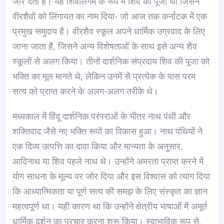
जोर देती है। यह शिवलिंगम के रूप में शिव की पूजा थी जिसने
वीरशैवों को लिंगायत का नाम दिया- जो आज तक कर्नाटक में एक
प्रमुख समुदाय है। वीरशैव स्कूल अपने धार्मिक उग्रवाद के लिए
जाना जाता है, जिसने अन्य विशेषताओं के साथ इसे अन्य शैव
स्कूलों से अलग किया। तीनों दार्शनिक संप्रदाय शिव की पूजा को
भक्ति का मूल मानते थे, लेकिन उनमें से प्रत्येक के पास परम
सत्य को प्राप्त करने के अलग-अलग तरीके थे।
मध्यकाल में हिंदू दार्शनिक परंपराओं के भीतर नाथ पंथी और
शक्तिवाद जैसे नए भक्ति रूपों का विकास हुआ। नाथ पंथियों ने
एक दिव्य उत्पत्ति का दावा किया और मान्यता के अनुसार,
आदिनाथ या शिव पहले नाथ थे। उन्होंने अमरता प्राप्त करने में
योग साधना के मूल्य पर जोर दिया और इस विश्वास को त्याग दिया
कि आध्यात्मिकता या पूर्ण सत्य की समझ के लिए संस्कृत का ज्ञान
महत्वपूर्ण था। यही कारण था कि उन्होंने क्षेत्रीय भाषाओं में अमूर्त
धार्मिक दर्शन का प्रचार करना शुरू किया। स्वाभाविक रूप से,