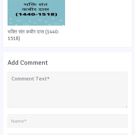
भक्ति संत कबीर दास (1440-
1518)
Add Comment