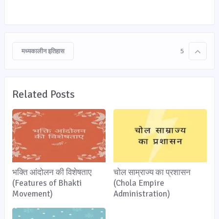
मध्यकालीन इतिहास
5
Related Posts
भक्ति आंदोलन की विशेषताए
चोल साम्राज्य का प्रशासन
(Features of Bhakti
(Chola Empire
Movement)
Administration)