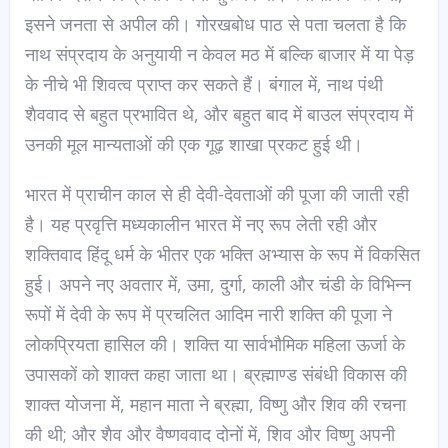
इसने जनता से अपील की। गोरखबोध पाठ से पता चलता है कि
नाथ संप्रदाय के अनुयायी न केवल मठ में बल्कि बाजार में या पेड़
के नीचे भी शिवत्व प्राप्त कर सकते हैं। बंगाल में, नाथ पंथी
शैववाद से बहुत प्रभावित थे, और बहुत बाद में बाउल संप्रदाय में
उनकी मूल मान्यताओं की एक गूढ़ शाखा प्रकट हुई थी।
भारत में प्राचीन काल से ही देवी-देवताओं की पूजा की जाती रही
है। यह प्रवृत्ति मध्यकालीन भारत में नए रूप लेती रही और
शक्तिवाद हिंदू धर्म के भीतर एक भक्ति अभ्यास के रूप में विकसित
हुई। अपने नए अवतार में, उमा, दुर्गा, काली और चंडी के विभिन्न
रूपों में देवी के रूप में प्रचलित आदिम नारी शक्ति की पूजा ने
लोकप्रियता हासिल की। शक्ति या सार्वभौमिक महिला ऊर्जा के
उपासकों को शाक्त कहा जाता था। ब्रह्माण्ड संबंधी विकास की
शाक्त योजना में, महान माता ने ब्रह्मा, विष्णु और शिव की रचना
की थी; और शैव और वैष्णववाद दोनों में, शिव और विष्णु अपनी