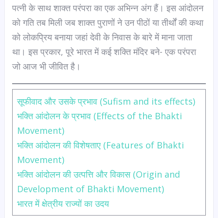
पत्नी के साथ शाक्त परंपरा का एक अभिन्न अंग हैं। इस आंदोलन
को गति तब मिली जब शाक्त पुराणों ने उन पीठों या तीर्थों की कथा
को लोकप्रिय बनाया जहां देवी के निवास के बारे में माना जाता
था। इस प्रकार, पूरे भारत में कई शक्ति मंदिर बने- एक परंपरा
जो आज भी जीवित है।
सूफीवाद और उसके प्रभाव (Sufism and its effects)
भक्ति आंदोलन के प्रभाव (Effects of the Bhakti
Movement)
भक्ति आंदोलन की विशेषताए (Features of Bhakti
Movement)
भक्ति आंदोलन की उत्पत्ति और विकास (Origin and
Development of Bhakti Movement)
भारत में क्षेत्रीय राज्यों का उदय