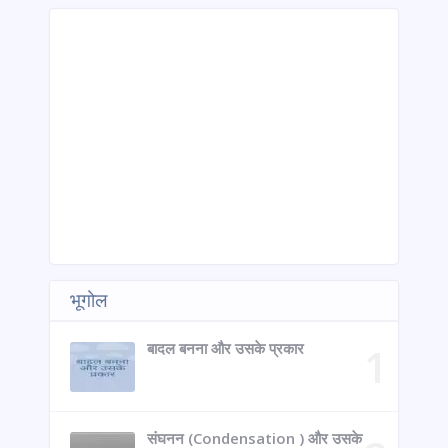
भूगोल
बादल बनना और उसके प्रकार
संघनन (Condensation ) और उसके