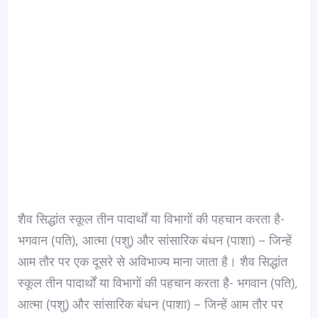
शैव सिद्धांत स्कूल तीन पादार्थों या विभागों की पहचान करता है-
भगवान (पति), आत्मा (पशु) और सांसारिक बंधन (पाशा) – जिन्हें
आम तौर पर एक दूसरे से अविभाज्य माना जाता है। शैव सिद्धांत
स्कूल तीन पादार्थों या विभागों की पहचान करता है- भगवान (पति),
आत्मा (पशु) और सांसारिक बंधन (पाशा) – जिन्हें आम तौर पर