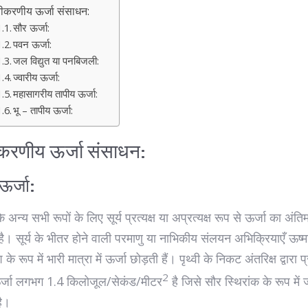
ीकरणीय ऊर्जा संसाधन:
सौर ऊर्जा:
पवन ऊर्जा:
जल विद्युत या पनबिजली:
ज्वारीय ऊर्जा:
महासागरीय तापीय ऊर्जा:
भू – तापीय ऊर्जा:
करणीय ऊर्जा संसाधन:
ऊर्जा:
े अन्य सभी रूपों के लिए सूर्य प्रत्यक्ष या अप्रत्यक्ष रूप से ऊर्जा का अंति
है। सूर्य के भीतर होने वाली परमाणु या नाभिकीय संलयन अभिक्रियाएँ ऊष्
के रूप में भारी मात्रा में ऊर्जा छोड़ती हैं। पृथ्वी के निकट अंतरिक्ष द्वारा प्
2
र्जा लगभग 1.4 किलोजूल/सेकंड/मीटर
है जिसे सौर स्थिरांक के रूप में 
है।