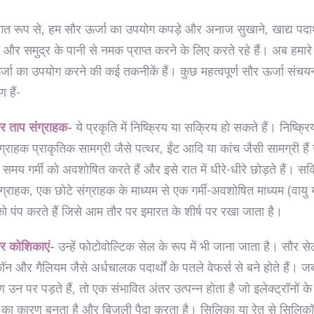
गत रूप से, हम सौर ऊर्जा का उपयोग कपड़े और अनाज सुखाने, खाद्य पदार्थ
ण और समुद्र के पानी से नमक प्राप्त करने के लिए करते रहे हैं। अब हमार
्जा का उपयोग करने की कई तकनीकें हैं। कुछ महत्वपूर्ण सौर ऊर्जा संचय
 हैं-
र ताप संग्राहक-
ये प्रकृति में निष्क्रिय या सक्रिय हो सकते हैं। निष्क्र
ग्राहक प्राकृतिक सामग्री जैसे पत्थर, ईंट आदि या कांच जैसी सामग्री हैं
 समय गर्मी को अवशोषित करते हैं और इसे रात में धीरे-धीरे छोड़ते हैं। सक
ग्राहक, एक छोटे संग्राहक के माध्यम से एक गर्मी-अवशोषित माध्यम (वायु 
 पंप करते हैं जिसे आम तौर पर इमारत के शीर्ष पर रखा जाता है।
र कोशिकाएं-
उन्हें फोटोवोल्टिक सेल के रूप में भी जाना जाता है। सौर स
न और गैलियम जैसे अर्धचालक पदार्थों के पतले वेफर्स से बने होते हैं। ज
 उन पर पड़ते हैं, तो एक संभावित अंतर उत्पन्न होता है जो इलेक्ट्रॉनों के
ह का कारण बनता है और बिजली पैदा करता है। सिलिका या रेत से सिलिक