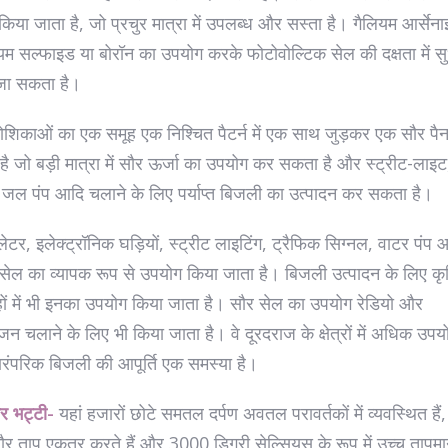
त किया जाता है, जो प्रचुर मात्रा में उपलब्ध और सस्ता है। गैलियम आर्सेन
म सल्फाइड या बोरॉन का उपयोग करके फोटोवोल्टिक सेल की दक्षता में स
जा सकता है।
ोशिकाओं का एक समूह एक निश्चित पैटर्न में एक साथ जुड़कर एक सौर पै
है जो बड़ी मात्रा में सौर ऊर्जा का उपयोग कर सकता है और स्ट्रीट-लाइट
 जल पंप आदि चलाने के लिए पर्याप्त बिजली का उत्पादन कर सकता है।
ेटर, इलेक्ट्रॉनिक घड़ियों, स्ट्रीट लाइटिंग, ट्रैफिक सिग्नल, वाटर पंप आ
ेल का व्यापक रूप से उपयोग किया जाता है। बिजली उत्पादन के लिए कृत
ों में भी इनका उपयोग किया जाता है। सौर सेल का उपयोग रेडियो और
जन चलाने के लिए भी किया जाता है। वे दूरदराज के क्षेत्रों में अधिक उपयोग 
ारंपरिक बिजली की आपूर्ति एक समस्या है।
र भट्टी-
यहां हजारों छोटे समतल दर्पण अवतल परावर्तकों में व्यवस्थित हैं
र ताप एकत्र करते हैं और 3000 डिग्री सेल्सियस के रूप में उच्च तापम