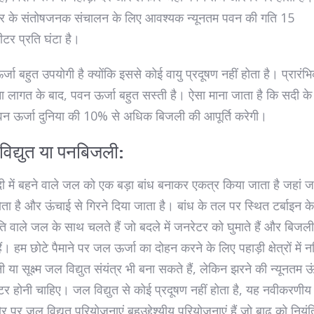
र के संतोषजनक संचालन के लिए आवश्यक न्यूनतम पवन की गति 15
टर प्रति घंटा है।
्जा बहुत उपयोगी है क्योंकि इससे कोई वायु प्रदूषण नहीं होता है। प्रारंभ
ा लागत के बाद, पवन ऊर्जा बहुत सस्ती है। ऐसा माना जाता है कि सदी के
न ऊर्जा दुनिया की 10% से अधिक बिजली की आपूर्ति करेगी।
िद्युत या पनबिजली:
 में बहने वाले जल को एक बड़ा बांध बनाकर एकत्र किया जाता है जहां 
ता है और ऊंचाई से गिरने दिया जाता है। बांध के तल पर स्थित टर्बाइन के
ि वाले जल के साथ चलते हैं जो बदले में जनरेटर को घुमाते हैं और बिजली
ैं। हम छोटे पैमाने पर जल ऊर्जा का दोहन करने के लिए पहाड़ी क्षेत्रों में नद
ी या सूक्ष्म जल विद्युत संयंत्र भी बना सकते हैं, लेकिन झरने की न्यूनतम ऊ
र होनी चाहिए। जल विद्युत से कोई प्रदूषण नहीं होता है, यह नवीकरणीय
 पर जल विद्युत परियोजनाएं बहुउद्देश्यीय परियोजनाएं हैं जो बाढ़ को नियंत