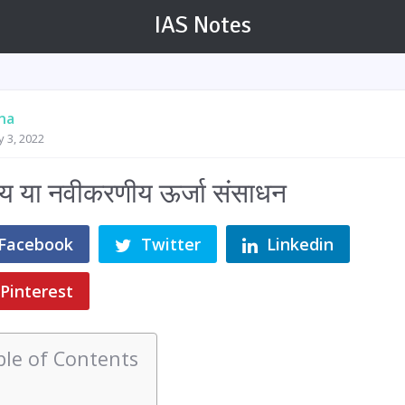
IAS Notes
na
y 3, 2022
षय या नवीकरणीय ऊर्जा संसाधन
Facebook
Twitter
Linkedin
Pinterest
ble of Contents