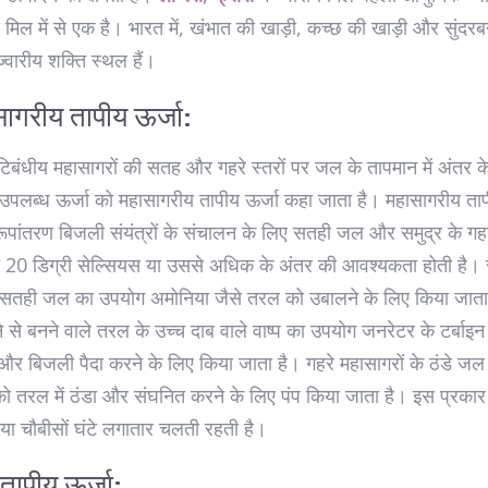
मिल में से एक है। भारत में, खंभात की खाड़ी, कच्छ की खाड़ी और सुंदर
 ज्वारीय शक्ति स्थल हैं।
ागरीय तापीय ऊर्जा:
िबंधीय महासागरों की सतह और गहरे स्तरों पर जल के तापमान में अंतर क
उपलब्ध ऊर्जा को महासागरीय तापीय ऊर्जा कहा जाता है। महासागरीय ता
रूपांतरण बिजली संयंत्रों के संचालन के लिए सतही जल और समुद्र के ग
च 20 डिग्री सेल्सियस या उससे अधिक के अंतर की आवश्यकता होती है। 
्म सतही जल का उपयोग अमोनिया जैसे तरल को उबालने के लिए किया जाता
 से बनने वाले तरल के उच्च दाब वाले वाष्प का उपयोग जनरेटर के टर्बाइन
 और बिजली पैदा करने के लिए किया जाता है। गहरे महासागरों के ठंडे जल
ं को तरल में ठंडा और संघनित करने के लिए पंप किया जाता है। इस प्रका
िया चौबीसों घंटे लगातार चलती रहती है।
 तापीय ऊर्जा: